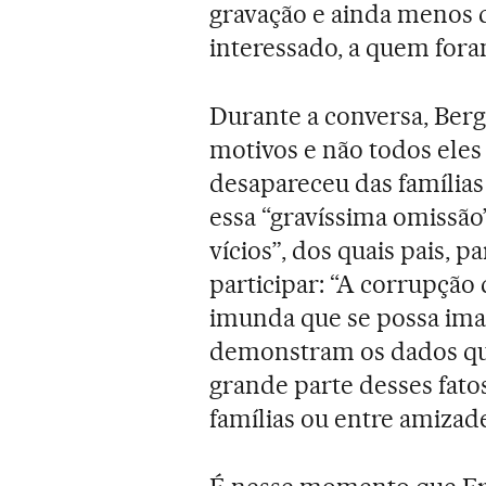
gravação e ainda menos 
interessado, a quem fora
Durante a conversa, Berg
motivos e não todos eles 
desapareceu das famílias
essa “gravíssima omissão”
vícios”, dos quais pais, 
participar: “A corrupção 
imunda que se possa ima
demonstram os dados qu
grande parte desses fato
famílias ou entre amizad