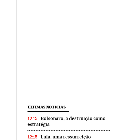
ÚLTIMAS NOTICIAS
Bolsonaro, a destruição como
12:15
estratégia
Lula, uma ressurreição
12:15