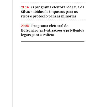
O programa eleitoral de Lula da
21:14
Silva: subidas de impostos para os
ricos e proteção para as minorias
Programa eleitoral de
20:55
Bolsonaro: privatizações e privilégios
legais para a Polícia