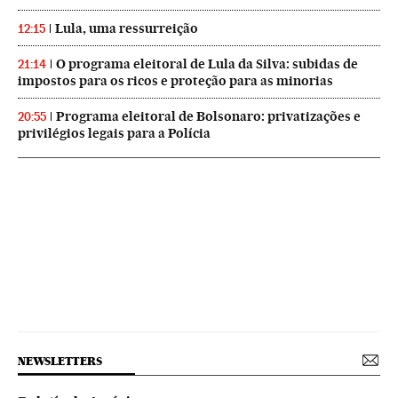
Lula, uma ressurreição
12:15
O programa eleitoral de Lula da Silva: subidas de
21:14
impostos para os ricos e proteção para as minorias
Programa eleitoral de Bolsonaro: privatizações e
20:55
privilégios legais para a Polícia
NEWSLETTERS