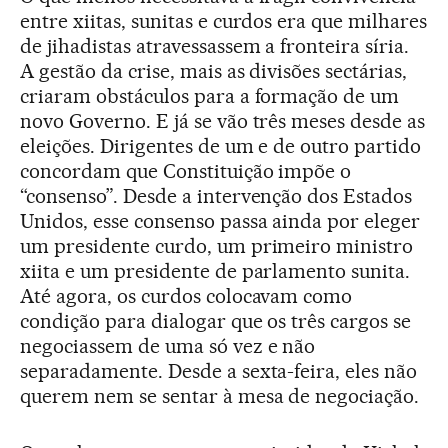
entre xiitas, sunitas e curdos era que milhares
de jihadistas atravessassem a fronteira síria.
A gestão da crise, mais as divisões sectárias,
criaram obstáculos para a formação de um
novo Governo. E já se vão três meses desde as
eleições. Dirigentes de um e de outro partido
concordam que Constituição impõe o
“consenso”. Desde a intervenção dos Estados
Unidos, esse consenso passa ainda por eleger
um presidente curdo, um primeiro ministro
xiita e um presidente de parlamento sunita.
Até agora, os curdos colocavam como
condição para dialogar que os três cargos se
negociassem de uma só vez e não
separadamente. Desde a sexta-feira, eles não
querem nem se sentar à mesa de negociação.