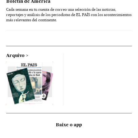
Boletín de América
Cada semana en tu cuenta de correo una selección de las noticias,
reportajes y análisis de los periodistas de EL PAÍS con los acontecimientos
más relevantes del continente.
Arquivo
Baixe o app