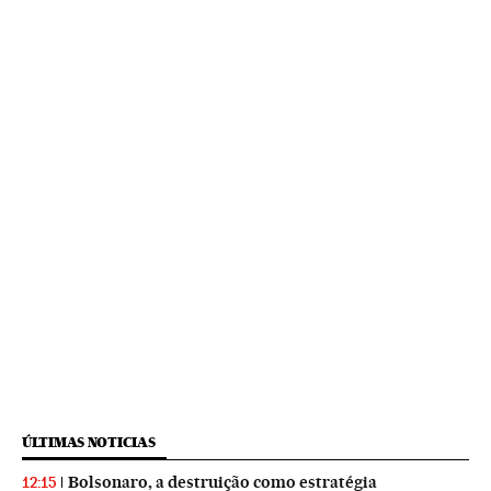
ÚLTIMAS NOTICIAS
Bolsonaro, a destruição como estratégia
12:15