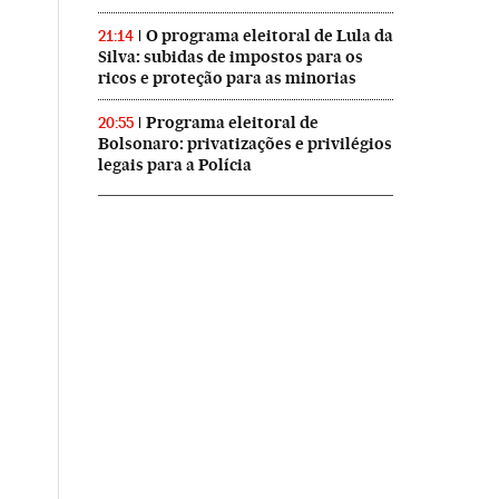
O programa eleitoral de Lula da
21:14
Silva: subidas de impostos para os
ricos e proteção para as minorias
Programa eleitoral de
20:55
Bolsonaro: privatizações e privilégios
legais para a Polícia