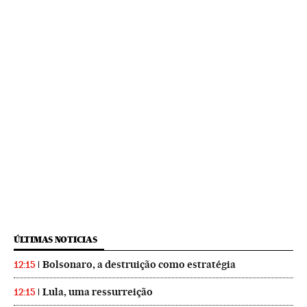
ÚLTIMAS NOTICIAS
Bolsonaro, a destruição como estratégia
12:15
Lula, uma ressurreição
12:15