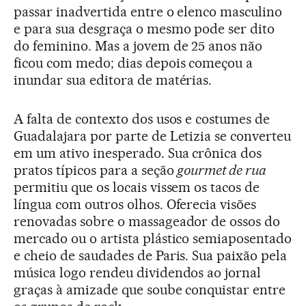
passar inadvertida entre o elenco masculino
e para sua desgraça o mesmo pode ser dito
do feminino. Mas a jovem de 25 anos não
ficou com medo; dias depois começou a
inundar sua editora de matérias.
A falta de contexto dos usos e costumes de
Guadalajara por parte de Letizia se converteu
em um ativo inesperado. Sua crônica dos
pratos típicos para a seção
gourmet de rua
permitiu que os locais vissem os tacos de
língua com outros olhos. Oferecia visões
renovadas sobre o massageador de ossos do
mercado ou o artista plástico semiaposentado
e cheio de saudades de Paris. Sua paixão pela
música logo rendeu dividendos ao jornal
graças à amizade que soube conquistar entre