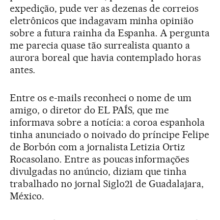
expedição, pude ver as dezenas de correios
eletrônicos que indagavam minha opinião
sobre a futura rainha da Espanha. A pergunta
me parecia quase tão surrealista quanto a
aurora boreal que havia contemplado horas
antes.
Entre os e-mails reconheci o nome de um
amigo, o diretor do EL PAÍS, que me
informava sobre a notícia: a coroa espanhola
tinha anunciado o noivado do príncipe Felipe
de Borbón com a jornalista Letizia Ortiz
Rocasolano. Entre as poucas informações
divulgadas no anúncio, diziam que tinha
trabalhado no jornal Siglo21 de Guadalajara,
México.