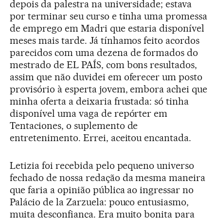
depois da palestra na universidade; estava
por terminar seu curso e tinha uma promessa
de emprego em Madri que estaria disponível
meses mais tarde. Já tínhamos feito acordos
parecidos com uma dezena de formados do
mestrado de EL PAÍS, com bons resultados,
assim que não duvidei em oferecer um posto
provisório à esperta jovem, embora achei que
minha oferta a deixaria frustada: só tinha
disponível uma vaga de repórter em
Tentaciones, o suplemento de
entretenimento. Errei, aceitou encantada.
Letizia foi recebida pelo pequeno universo
fechado de nossa redação da mesma maneira
que faria a opinião pública ao ingressar no
Palácio de la Zarzuela: pouco entusiasmo,
muita desconfiança. Era muito bonita para