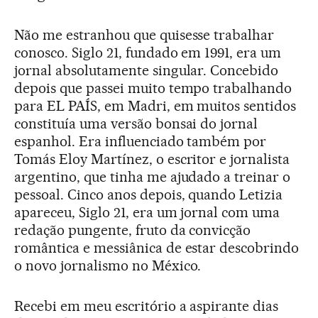
Não me estranhou que quisesse trabalhar
conosco. Siglo 21, fundado em 1991, era um
jornal absolutamente singular. Concebido
depois que passei muito tempo trabalhando
para EL PAÍS, em Madri, em muitos sentidos
constituía uma versão bonsai do jornal
espanhol. Era influenciado também por
Tomás Eloy Martínez, o escritor e jornalista
argentino, que tinha me ajudado a treinar o
pessoal. Cinco anos depois, quando Letizia
apareceu, Siglo 21, era um jornal com uma
redação pungente, fruto da convicção
romântica e messiânica de estar descobrindo
o novo jornalismo no México.
Recebi em meu escritório a aspirante dias