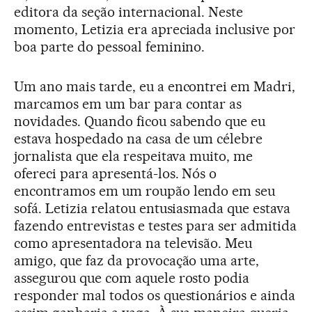
editora da seção internacional. Neste
momento, Letizia era apreciada inclusive por
boa parte do pessoal feminino.
Um ano mais tarde, eu a encontrei em Madri,
marcamos em um bar para contar as
novidades. Quando ficou sabendo que eu
estava hospedado na casa de um célebre
jornalista que ela respeitava muito, me
ofereci para apresentá-los. Nós o
encontramos em um roupão lendo em seu
sofá. Letizia relatou entusiasmada que estava
fazendo entrevistas e testes para ser admitida
como apresentadora na televisão. Meu
amigo, que faz da provocação uma arte,
assegurou que com aquele rosto podia
responder mal todos os questionários e ainda