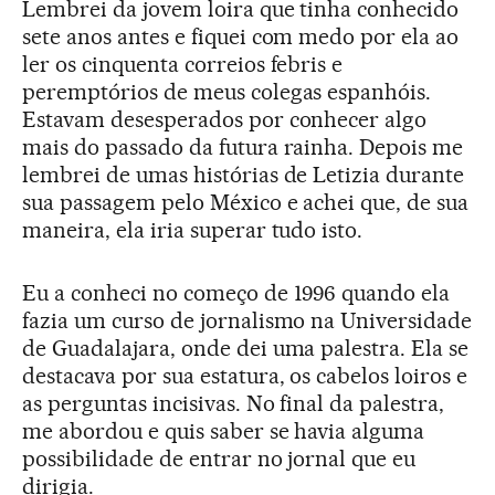
Lembrei da jovem loira que tinha conhecido
sete anos antes e fiquei com medo por ela ao
ler os cinquenta correios febris e
peremptórios de meus colegas espanhóis.
Estavam desesperados por conhecer algo
mais do passado da futura rainha. Depois me
lembrei de umas histórias de Letizia durante
sua passagem pelo México e achei que, de sua
maneira, ela iria superar tudo isto.
Eu a conheci no começo de 1996 quando ela
fazia um curso de jornalismo na Universidade
de Guadalajara, onde dei uma palestra. Ela se
destacava por sua estatura, os cabelos loiros e
as perguntas incisivas. No final da palestra,
me abordou e quis saber se havia alguma
possibilidade de entrar no jornal que eu
dirigia.