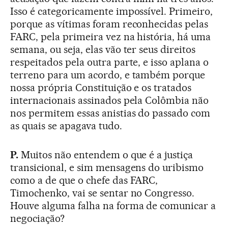
Isso é categoricamente impossível. Primeiro,
porque as vítimas foram reconhecidas pelas
FARC, pela primeira vez na história, há uma
semana, ou seja, elas vão ter seus direitos
respeitados pela outra parte, e isso aplana o
terreno para um acordo, e também porque
nossa própria Constituição e os tratados
internacionais assinados pela Colômbia não
nos permitem essas anistias do passado com
as quais se apagava tudo.
P.
Muitos não entendem o que é a justiça
transicional, e sim mensagens do uribismo
como a de que o chefe das FARC,
Timochenko, vai se sentar no Congresso.
Houve alguma falha na forma de comunicar a
negociação?