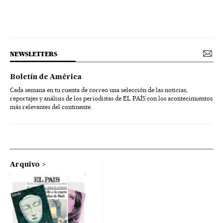
NEWSLETTERS
Boletín de América
Cada semana en tu cuenta de correo una selección de las noticias,
reportajes y análisis de los periodistas de EL PAÍS con los acontecimientos
más relevantes del continente.
Arquivo