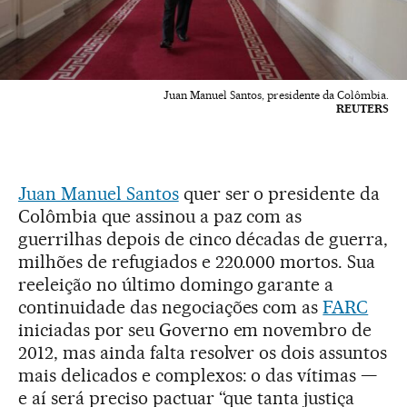
Juan Manuel Santos, presidente da Colômbia.
REUTERS
Juan Manuel Santos
quer ser o presidente da
Colômbia que assinou a paz com as
guerrilhas depois de cinco décadas de guerra,
milhões de refugiados e 220.000 mortos. Sua
reeleição no último domingo garante a
continuidade das negociações com as
FARC
iniciadas por seu Governo em novembro de
2012, mas ainda falta resolver os dois assuntos
mais delicados e complexos: o das vítimas —
e aí será preciso pactuar “que tanta justiça