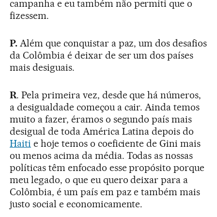
campanha e eu também não permiti que o
fizessem.
P.
Além que conquistar a paz, um dos desafios
da Colômbia é deixar de ser um dos países
mais desiguais.
R
. Pela primeira vez, desde que há números,
a desigualdade começou a cair. Ainda temos
muito a fazer, éramos o segundo país mais
desigual de toda América Latina depois do
Haiti
e hoje temos o coeficiente de Gini mais
ou menos acima da média. Todas as nossas
políticas têm enfocado esse propósito porque
meu legado, o que eu quero deixar para a
Colômbia, é um país em paz e também mais
justo social e economicamente.