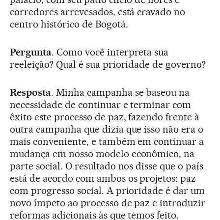
corredores arrevesados, está cravado no
centro histórico de Bogotá.
Pergunta
. Como você interpreta sua
reeleição? Qual é sua prioridade de governo?
Resposta
. Minha campanha se baseou na
necessidade de continuar e terminar com
êxito este processo de paz, fazendo frente à
outra campanha que dizia que isso não era o
mais conveniente, e também em continuar a
mudança em nosso modelo econômico, na
parte social. O resultado nos disse que o país
está de acordo com ambos os projetos: paz
com progresso social. A prioridade é dar um
novo ímpeto ao processo de paz e introduzir
reformas adicionais às que temos feito.