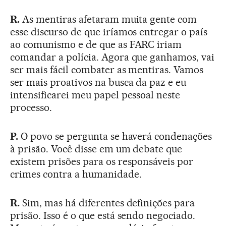
R.
As mentiras afetaram muita gente com
esse discurso de que iríamos entregar o país
ao comunismo e de que as FARC iriam
comandar a polícia. Agora que ganhamos, vai
ser mais fácil combater as mentiras. Vamos
ser mais proativos na busca da paz e eu
intensificarei meu papel pessoal neste
processo.
P.
O povo se pergunta se haverá condenações
à prisão. Você disse em um debate que
existem prisões para os responsáveis por
crimes contra a humanidade.
R.
Sim, mas há diferentes definições para
prisão. Isso é o que está sendo negociado.