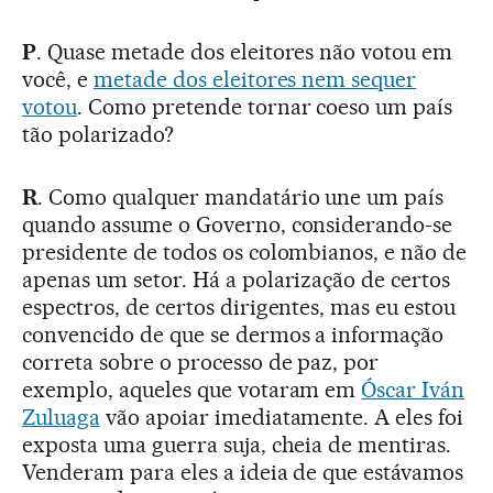
P
. Quase metade dos eleitores não votou em
você, e
metade dos eleitores nem sequer
votou
. Como pretende tornar coeso um país
tão polarizado?
R
. Como qualquer mandatário une um país
quando assume o Governo, considerando-se
presidente de todos os colombianos, e não de
apenas um setor. Há a polarização de certos
espectros, de certos dirigentes, mas eu estou
convencido de que se dermos a informação
correta sobre o processo de paz, por
exemplo, aqueles que votaram em
Óscar Iván
Zuluaga
vão apoiar imediatamente. A eles foi
exposta uma guerra suja, cheia de mentiras.
Venderam para eles a ideia de que estávamos