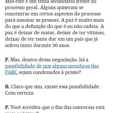
Mas este é um tema secundário frente ao
processo geral. Alguns quiseram se
concentrar em certos aspectos do processo
para assustar as pessoas. A paz é muito mais
do que a definição do que é ou não cadeia. A
paz é deixar de matar, deixar de ter vítimas,
deixar de ter tanta dor em um país que já
sofreu tanto durante 50 anos.
P.
Mas, dentro dessa negociação, há a
possibilidade de que alguns membros das
FARC
sejam condenados à prisão?
R.
Claro que sim, existe essa possibilidade.
Com certeza.
P.
Você acredita que o fim das conversas está