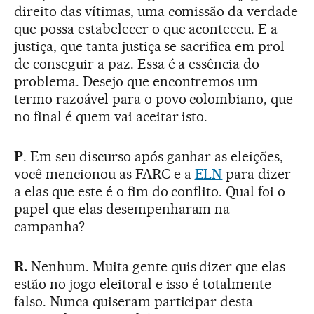
direito das vítimas, uma comissão da verdade
que possa estabelecer o que aconteceu. E a
justiça, que tanta justiça se sacrifica em prol
de conseguir a paz. Essa é a essência do
problema. Desejo que encontremos um
termo razoável para o povo colombiano, que
no final é quem vai aceitar isto.
P
. Em seu discurso após ganhar as eleições,
você mencionou as FARC e a
ELN
para dizer
a elas que este é o fim do conflito. Qual foi o
papel que elas desempenharam na
campanha?
R.
Nenhum. Muita gente quis dizer que elas
estão no jogo eleitoral e isso é totalmente
falso. Nunca quiseram participar desta