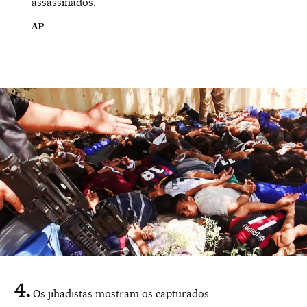
assassinados.
AP
Os jihadistas mostram os capturados.