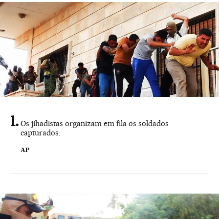
Os jihadistas organizam em fila os soldados
capturados.
AP