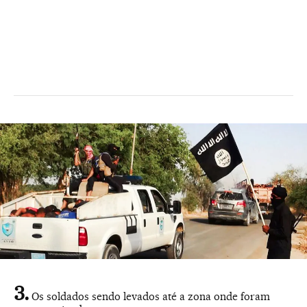
Os soldados sendo levados até a zona onde foram