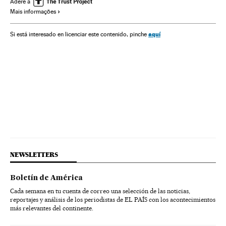
Adere a
Mais informações
aquí
Si está interesado en licenciar este contenido, pinche
NEWSLETTERS
Boletín de América
Cada semana en tu cuenta de correo una selección de las noticias,
reportajes y análisis de los periodistas de EL PAÍS con los acontecimientos
más relevantes del continente.