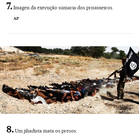
Imagen da execução sumaria dos prisioneiros.
AP
Um jihadista mata os presos.