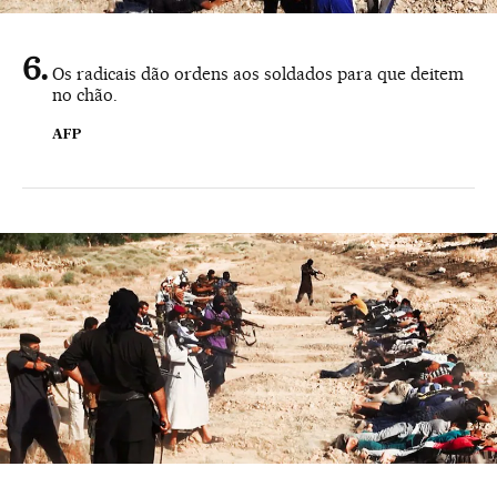
Os radicais dão ordens aos soldados para que deitem
no chão.
AFP