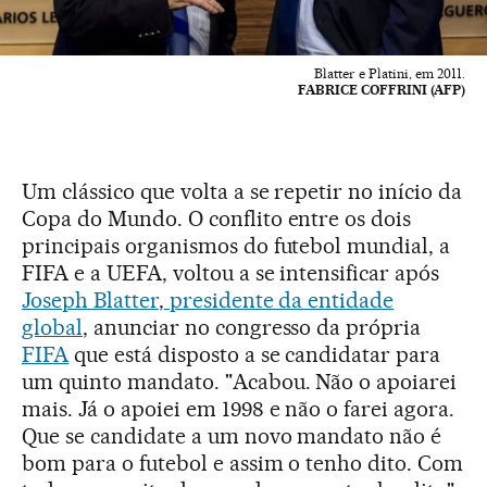
Blatter e Platini, em 2011.
FABRICE COFFRINI (AFP)
Um clássico que volta a se repetir no início da
Copa do Mundo. O conflito entre os dois
principais organismos do futebol mundial, a
FIFA e a UEFA, voltou a se intensificar após
Joseph Blatter
,
presidente da entidade
global
, anunciar no congresso da própria
FIFA
que está disposto a se candidatar para
um quinto mandato. "Acabou. Não o apoiarei
mais. Já o apoiei em 1998 e não o farei agora.
Que se candidate a um novo mandato não é
bom para o futebol e assim o tenho dito. Com