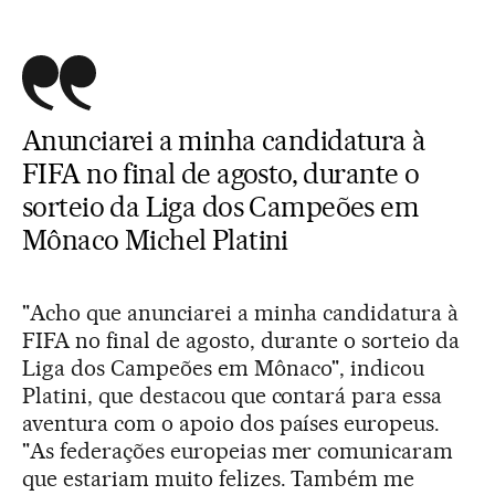
Anunciarei a minha candidatura à
FIFA no final de agosto, durante o
sorteio da Liga dos Campeões em
Mônaco Michel Platini
"Acho que anunciarei a minha candidatura à
FIFA no final de agosto, durante o sorteio da
Liga dos Campeões em Mônaco", indicou
Platini, que destacou que contará para essa
aventura com o apoio dos países europeus.
"As federações europeias mer comunicaram
que estariam muito felizes. Também me