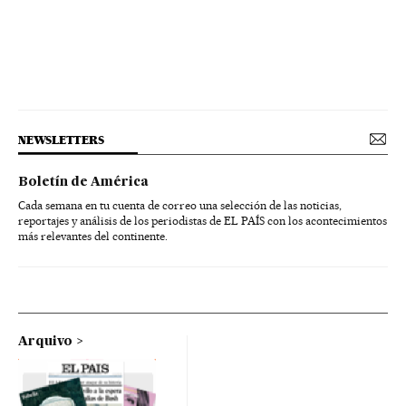
NEWSLETTERS
Boletín de América
Cada semana en tu cuenta de correo una selección de las noticias,
reportajes y análisis de los periodistas de EL PAÍS con los acontecimientos
más relevantes del continente.
Arquivo