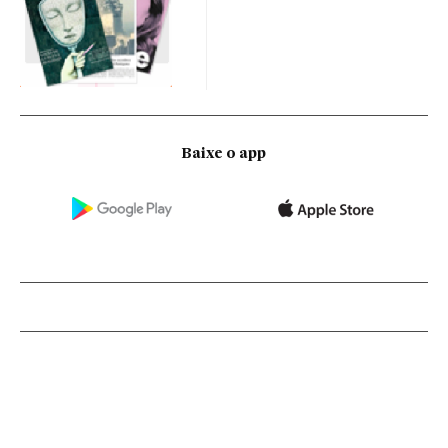
Baixe o app