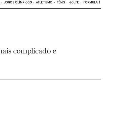
JOGOS OLÍMPICOS
ATLETISMO
TÊNIS
GOLFE
FORMULA 1
mais complicado e