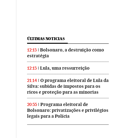
ÚLTIMAS NOTICIAS
Bolsonaro, a destruição como
12:15
estratégia
Lula, uma ressurreição
12:15
O programa eleitoral de Lula da
21:14
Silva: subidas de impostos para os
ricos e proteção para as minorias
Programa eleitoral de
20:55
Bolsonaro: privatizações e privilégios
legais para a Polícia