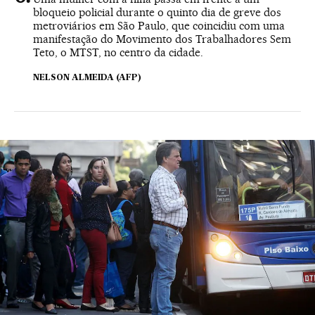
bloqueio policial durante o quinto dia de greve dos
metroviários em São Paulo, que coincidiu com uma
manifestação do Movimento dos Trabalhadores Sem
Teto, o MTST, no centro da cidade.
NELSON ALMEIDA (AFP)