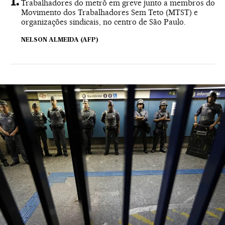
Trabalhadores do metrô em greve junto a membros do
Movimento dos Trabalhadores Sem Teto (MTST) e
organizações sindicais, no centro de São Paulo.
NELSON ALMEIDA (AFP)