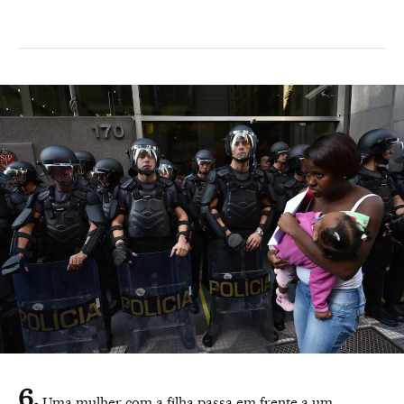
Uma mulher com a filha passa em frente a um