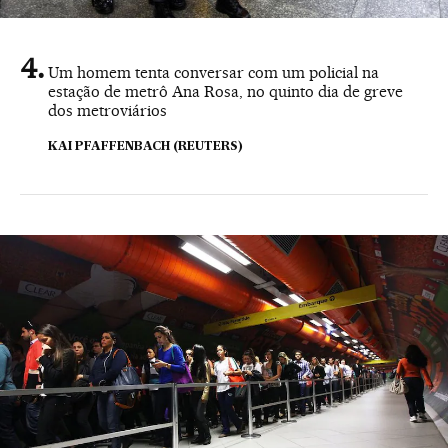
Um homem tenta conversar com um policial na
estação de metrô Ana Rosa, no quinto dia de greve
dos metroviários
KAI PFAFFENBACH (REUTERS)