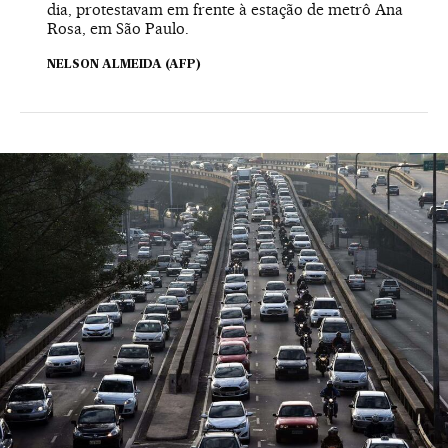
dia, protestavam em frente à estação de metrô Ana
Rosa, em São Paulo.
NELSON ALMEIDA (AFP)