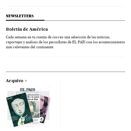
NEWSLETTERS
Boletín de América
Cada semana en tu cuenta de correo una selección de las noticias,
reportajes y análisis de los periodistas de EL PAÍS con los acontecimientos
más relevantes del continente.
Arquivo