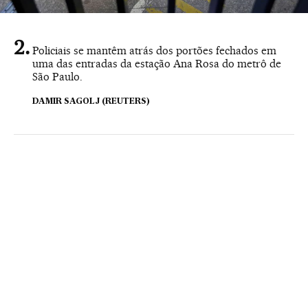
Policiais se mantêm atrás dos portões fechados em
uma das entradas da estação Ana Rosa do metrô de
São Paulo.
DAMIR SAGOLJ (REUTERS)