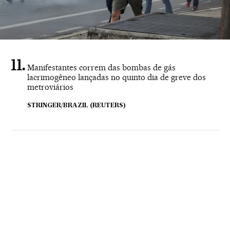
Manifestantes correm das bombas de gás
lacrimogêneo lançadas no quinto dia de greve dos
metroviários
STRINGER/BRAZIL (REUTERS)