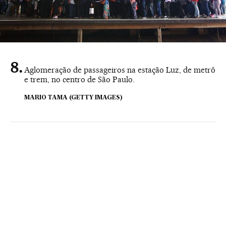
Aglomeração de passageiros na estação Luz, de metrô
e trem, no centro de São Paulo.
MARIO TAMA (GETTY IMAGES)