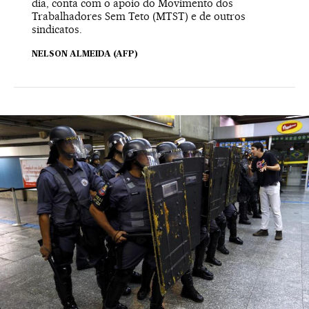
dia, conta com o apoio do Movimento dos
Trabalhadores Sem Teto (MTST) e de outros
sindicatos.
NELSON ALMEIDA (AFP)