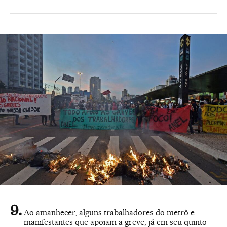
Ao amanhecer, alguns trabalhadores do metrô e
manifestantes que apoiam a greve, já em seu quinto