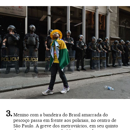
Menino com a bandeira do Brasil amarrada do
pescoço passa em frente aos policiais, no centro de
São Paulo. A greve dos metroviários, em seu quinto