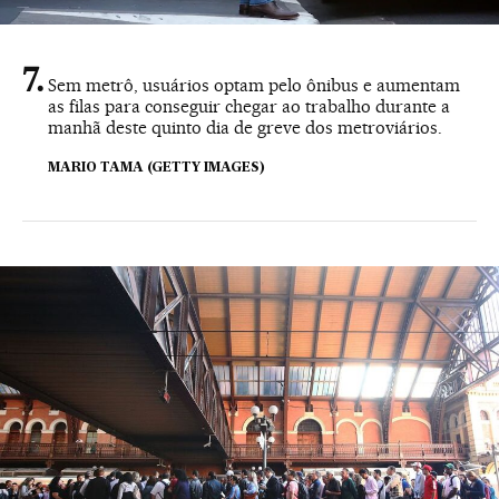
Sem metrô, usuários optam pelo ônibus e aumentam
as filas para conseguir chegar ao trabalho durante a
manhã deste quinto dia de greve dos metroviários.
MARIO TAMA (GETTY IMAGES)