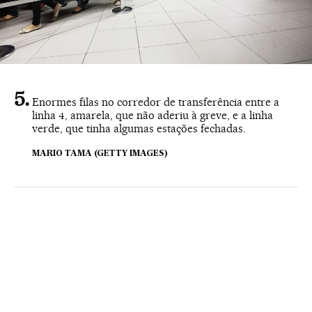
Enormes filas no corredor de transferência entre a
linha 4, amarela, que não aderiu à greve, e a linha
verde, que tinha algumas estações fechadas.
MARIO TAMA (GETTY IMAGES)