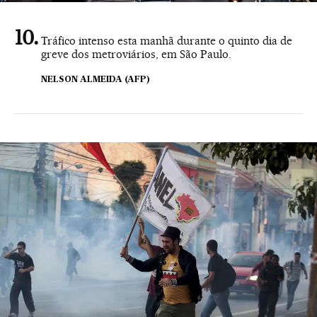
Tráfico intenso esta manhã durante o quinto dia de
greve dos metroviários, em São Paulo.
NELSON ALMEIDA (AFP)