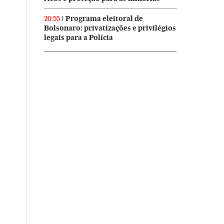
Programa eleitoral de
20:55
Bolsonaro: privatizações e privilégios
legais para a Polícia