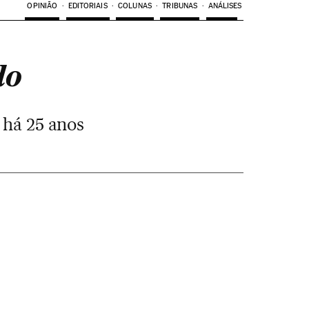
OPINIÃO
EDITORIAIS
COLUNAS
TRIBUNAS
ANÁLISES
do
 há 25 anos