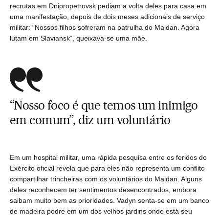
recrutas em Dnipropetrovsk pediam a volta deles para casa em
uma manifestação, depois de dois meses adicionais de serviço
militar: “Nossos filhos sofreram na patrulha do Maidan. Agora
lutam em Slaviansk”, queixava-se uma mãe.
“Nosso foco é que temos um inimigo
em comum”, diz um voluntário
Em um hospital militar, uma rápida pesquisa entre os feridos do
Exército oficial revela que para eles não representa um conflito
compartilhar trincheiras com os voluntários do Maidan. Alguns
deles reconhecem ter sentimentos desencontrados, embora
saibam muito bem as prioridades. Vadyn senta-se em um banco
de madeira podre em um dos velhos jardins onde está seu