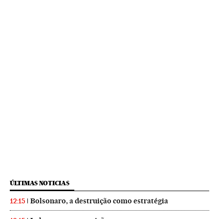
ÚLTIMAS NOTICIAS
Bolsonaro, a destruição como estratégia
12:15