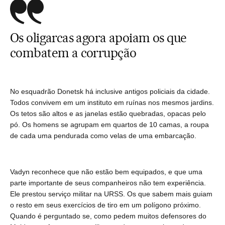
Os oligarcas agora apoiam os que
combatem a corrupção
No esquadrão Donetsk há inclusive antigos policiais da cidade.
Todos convivem em um instituto em ruínas nos mesmos jardins.
Os tetos são altos e as janelas estão quebradas, opacas pelo
pó. Os homens se agrupam em quartos de 10 camas, a roupa
de cada uma pendurada como velas de uma embarcação.
Vadyn reconhece que não estão bem equipados, e que uma
parte importante de seus companheiros não tem experiência.
Ele prestou serviço militar na URSS. Os que sabem mais guiam
o resto em seus exercícios de tiro em um polígono próximo.
Quando é perguntado se, como pedem muitos defensores do