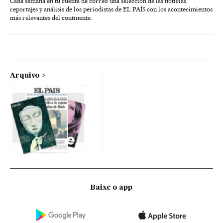
Cada semana en tu cuenta de correo una selección de las noticias,
reportajes y análisis de los periodistas de EL PAÍS con los acontecimientos
más relevantes del continente.
Arquivo
Baixe o app