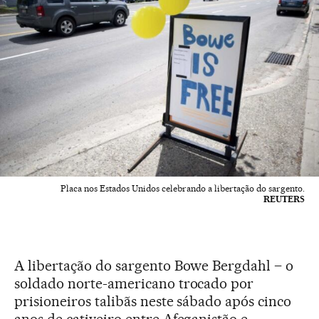
Placa nos Estados Unidos celebrando a libertação do sargento.
REUTERS
A libertação do sargento Bowe Bergdahl – o
soldado norte-americano trocado por
prisioneiros talibãs neste sábado após cinco