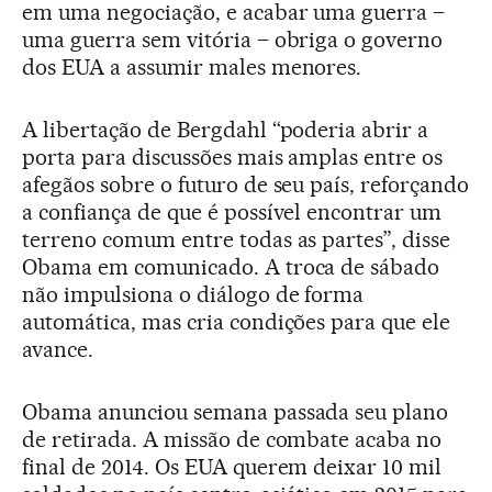
em uma negociação, e acabar uma guerra –
uma guerra sem vitória – obriga o governo
dos EUA a assumir males menores.
A libertação de Bergdahl “poderia abrir a
porta para discussões mais amplas entre os
afegãos sobre o futuro de seu país, reforçando
a confiança de que é possível encontrar um
terreno comum entre todas as partes”, disse
Obama em comunicado. A troca de sábado
não impulsiona o diálogo de forma
automática, mas cria condições para que ele
avance.
Obama anunciou semana passada seu plano
de retirada. A missão de combate acaba no
final de 2014. Os EUA querem deixar 10 mil