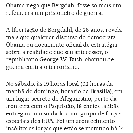
Obama nega que Bergdahl fosse só mais um
refém: era um prisioneiro de guerra.
A libertação de Bergdahl, de 28 anos, revela
mais que qualquer discurso do democrata
Obama ou documento oficial de estratégia
sobre a realidade que seu antecessor, o
republicano George W. Bush, chamou de
guerra contra o terrorismo.
No sábado, às 19 horas local (02 horas da
manhã de domingo, horário de Brasília), em
um lugar secreto do Afeganistão, perto da
fronteira com o Paquistão, 18 chefes talibãs
entregaram o soldado a um grupo de forças
especiais dos EUA. Foi um acontecimento
insólito: as forças que estão se matando há 14