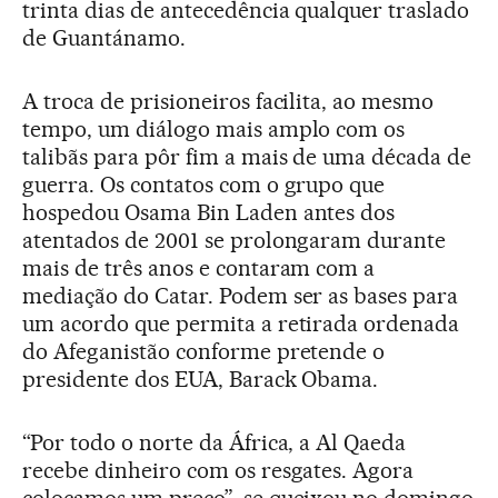
trinta dias de antecedência qualquer traslado
de Guantánamo.
A troca de prisioneiros facilita, ao mesmo
tempo, um diálogo mais amplo com os
talibãs para pôr fim a mais de uma década de
guerra. Os contatos com o grupo que
hospedou Osama Bin Laden antes dos
atentados de 2001 se prolongaram durante
mais de três anos e contaram com a
mediação do Catar. Podem ser as bases para
um acordo que permita a retirada ordenada
do Afeganistão conforme pretende o
presidente dos EUA, Barack Obama.
“Por todo o norte da África, a Al Qaeda
recebe dinheiro com os resgates. Agora