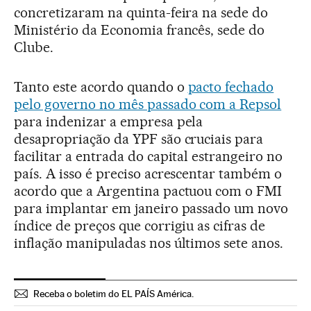
concretizaram na quinta-feira na sede do
Ministério da Economia francês, sede do
Clube.
Tanto este acordo quando o
pacto fechado
pelo governo no mês passado com a Repsol
para indenizar a empresa pela
desapropriação da YPF são cruciais para
facilitar a entrada do capital estrangeiro no
país. A isso é preciso acrescentar também o
acordo que a Argentina pactuou com o FMI
para implantar em janeiro passado um novo
índice de preços que corrigiu as cifras de
inflação manipuladas nos últimos sete anos.
Receba o boletim do EL PAÍS América.