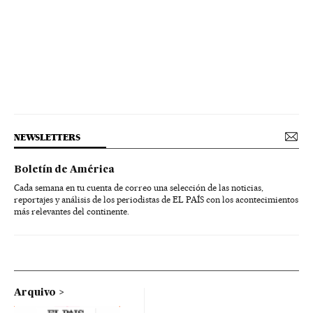
NEWSLETTERS
Boletín de América
Cada semana en tu cuenta de correo una selección de las noticias,
reportajes y análisis de los periodistas de EL PAÍS con los acontecimientos
más relevantes del continente.
Arquivo