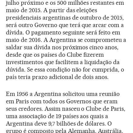
julho próximo e os 500 milhões restantes em
maio de 2015. A partir das eleições
presidenciais argentinas de outubro de 2015,
será outro Governo que terá que arcar com a
dívida. O pagamento seguinte será feito em
maio de 2016. A Argentina se comprometeu a
saldar sua dívida nos próximos cinco anos,
desde que os países do Clube fizerem
investimentos que facilitem a liquidação da
dúvida. Se essa condição não for cumprida, o
país teria prazo adicional de dois anos.
Em 1956 a Argentina solicitou uma reunião
em Paris com todos os Governos que eram
seus credores. Assim nasceu o Clube de Paris,
uma associação de 19 países aos quais a
Argentina deve 9,7 bilhões de dólares. O
grupo é composto pela Alemanha, Austrália,