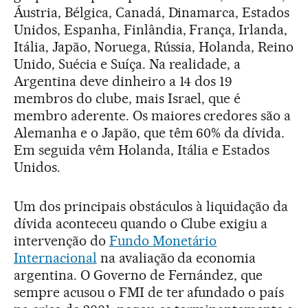
Áustria, Bélgica, Canadá, Dinamarca, Estados
Unidos, Espanha, Finlândia, França, Irlanda,
Itália, Japão, Noruega, Rússia, Holanda, Reino
Unido, Suécia e Suíça. Na realidade, a
Argentina deve dinheiro a 14 dos 19
membros do clube, mais Israel, que é
membro aderente. Os maiores credores são a
Alemanha e o Japão, que têm 60% da dívida.
Em seguida vêm Holanda, Itália e Estados
Unidos.
Um dos principais obstáculos à liquidação da
dívida aconteceu quando o Clube exigiu a
intervenção do
Fundo Monetário
Internacional
na avaliação da economia
argentina. O Governo de Fernández, que
sempre acusou o FMI de ter afundado o país