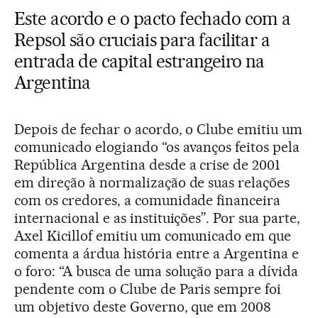
Este acordo e o pacto fechado com a
Repsol são cruciais para facilitar a
entrada de capital estrangeiro na
Argentina
Depois de fechar o acordo, o Clube emitiu um
comunicado elogiando “os avanços feitos pela
República Argentina desde a crise de 2001
em direção à normalização de suas relações
com os credores, a comunidade financeira
internacional e as instituições”. Por sua parte,
Axel Kicillof emitiu um comunicado em que
comenta a árdua história entre a Argentina e
o foro: “A busca de uma solução para a dívida
pendente com o Clube de Paris sempre foi
um objetivo deste Governo, que em 2008