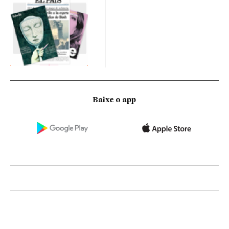
Baixe o app