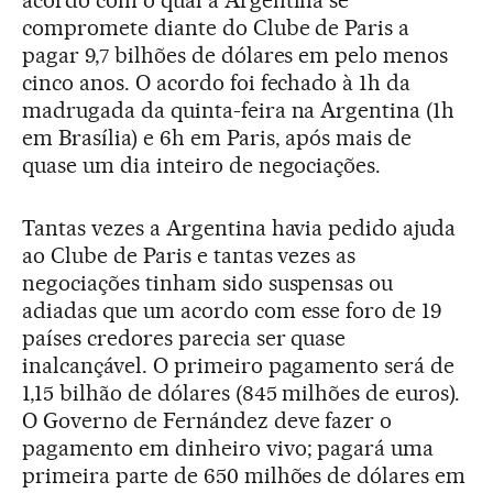
compromete diante do Clube de Paris a
pagar 9,7 bilhões de dólares em pelo menos
cinco anos. O acordo foi fechado à 1h da
madrugada da quinta-feira na Argentina (1h
em Brasília) e 6h em Paris, após mais de
quase um dia inteiro de negociações.
Tantas vezes a Argentina havia pedido ajuda
ao Clube de Paris e tantas vezes as
negociações tinham sido suspensas ou
adiadas que um acordo com esse foro de 19
países credores parecia ser quase
inalcançável. O primeiro pagamento será de
1,15 bilhão de dólares (845 milhões de euros).
O Governo de Fernández deve fazer o
pagamento em dinheiro vivo; pagará uma
primeira parte de 650 milhões de dólares em