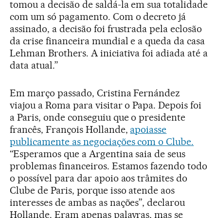
tomou a decisão de saldá-la em sua totalidade
com um só pagamento. Com o decreto já
assinado, a decisão foi frustrada pela eclosão
da crise financeira mundial e a queda da casa
Lehman Brothers. A iniciativa foi adiada até a
data atual.”
Em março passado, Cristina Fernández
viajou a Roma para visitar o Papa. Depois foi
a Paris, onde conseguiu que o presidente
francês, François Hollande,
apoiasse
publicamente as negociações com o Clube.
“Esperamos que a Argentina saia de seus
problemas financeiros. Estamos fazendo todo
o possível para dar apoio aos trâmites do
Clube de Paris, porque isso atende aos
interesses de ambas as nações”, declarou
Hollande. Eram apenas palavras, mas se