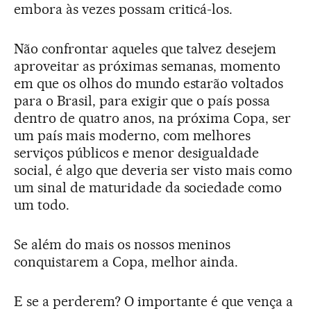
embora às vezes possam criticá-los.
Não confrontar aqueles que talvez desejem
aproveitar as próximas semanas, momento
em que os olhos do mundo estarão voltados
para o Brasil, para exigir que o país possa
dentro de quatro anos, na próxima Copa, ser
um país mais moderno, com melhores
serviços públicos e menor desigualdade
social, é algo que deveria ser visto mais como
um sinal de maturidade da sociedade como
um todo.
Se além do mais os nossos meninos
conquistarem a Copa, melhor ainda.
E se a perderem? O importante é que vença a