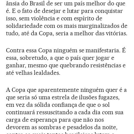
ânsia do Brasil de ser um país melhor do que
é. E o fato de desejar e lutar para conquistar
isso, sem violência e com espírito de
solidariedade com os mais marginalizados de
tudo, até da Copa, seria a melhor das vitórias.
Contra essa Copa ninguém se manifestaria. É
essa, sobretudo, a que o país quer jogar e
ganhar, mesmo que quebrando resistências e
até velhas lealdades.
A Copa que aparentemente ninguém quer é a
que seria só uma estrela de ilusões fugazes,
em vez da sólida confiança de que o sol
continuará ressuscitando a cada dia com sua
carga de esperança para que não nos
devorem as sombras e pesadelos da noite,