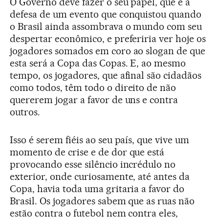
O Governo deve fazer o seu papel, que é a
defesa de um evento que conquistou quando
o Brasil ainda assombrava o mundo com seu
despertar econômico, e preferiria ver hoje os
jogadores somados em coro ao slogan de que
esta será a Copa das Copas. E, ao mesmo
tempo, os jogadores, que afinal são cidadãos
como todos, têm todo o direito de não
quererem jogar a favor de uns e contra
outros.
Isso é serem fiéis ao seu país, que vive um
momento de crise e de dor que está
provocando esse silêncio incrédulo no
exterior, onde curiosamente, até antes da
Copa, havia toda uma gritaria a favor do
Brasil. Os jogadores sabem que as ruas não
estão contra o futebol nem contra eles,