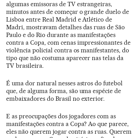
algumas emissoras de TV estrangeiras,
minutos antes de começar o grande duelo de
Lisboa entre Real Madrid e Atlético de
Madri, mostravam detalhes das ruas de São
Paulo e do Rio durante as manifestações
contra a Copa, com cenas impressionantes de
violência policial contra os manifestantes, do
tipo que não costuma aparecer nas telas da
TV brasileira.
É uma dor natural nesses astros do futebol
que, de alguma forma, são uma espécie de
embaixadores do Brasil no exterior.
E as preocupações dos jogadores com as
manifestações contra a Copa? Ao que parece,
eles não querem jogar contra as ruas. Querem