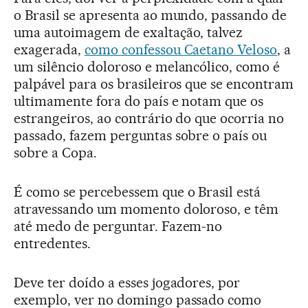
o Brasil se apresenta ao mundo, passando de
uma autoimagem de exaltação, talvez
exagerada,
como confessou Caetano Veloso
, a
um silêncio doloroso e melancólico, como é
palpável para os brasileiros que se encontram
ultimamente fora do país e notam que os
estrangeiros, ao contrário do que ocorria no
passado, fazem perguntas sobre o país ou
sobre a Copa.
É como se percebessem que o Brasil está
atravessando um momento doloroso, e têm
até medo de perguntar. Fazem-no
entredentes.
Deve ter doído a esses jogadores, por
exemplo, ver no domingo passado como