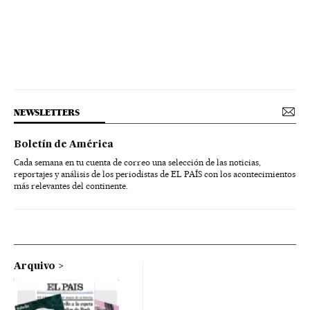
NEWSLETTERS
Boletín de América
Cada semana en tu cuenta de correo una selección de las noticias,
reportajes y análisis de los periodistas de EL PAÍS con los acontecimientos
más relevantes del continente.
Arquivo