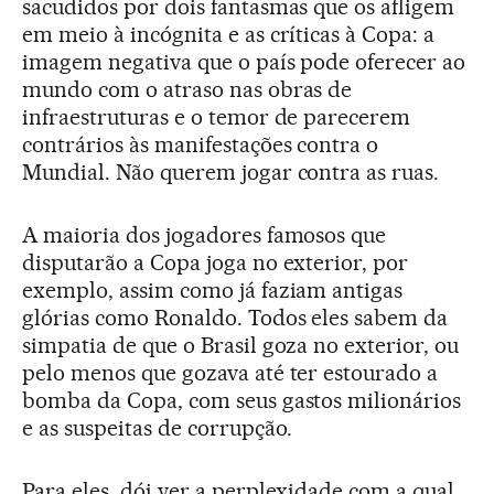
sacudidos por dois fantasmas que os afligem
em meio à incógnita e as críticas à Copa: a
imagem negativa que o país pode oferecer ao
mundo com o atraso nas obras de
infraestruturas e o temor de parecerem
contrários às manifestações contra o
Mundial. Não querem jogar contra as ruas.
A maioria dos jogadores famosos que
disputarão a Copa joga no exterior, por
exemplo, assim como já faziam antigas
glórias como Ronaldo. Todos eles sabem da
simpatia de que o Brasil goza no exterior, ou
pelo menos que gozava até ter estourado a
bomba da Copa, com seus gastos milionários
e as suspeitas de corrupção.
Para eles, dói ver a perplexidade com a qual