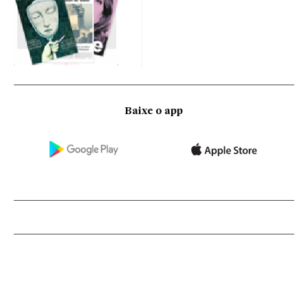
Baixe o app