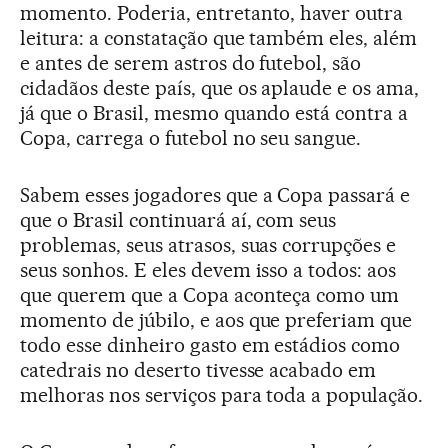
momento. Poderia, entretanto, haver outra
leitura: a constatação que também eles, além
e antes de serem astros do futebol, são
cidadãos deste país, que os aplaude e os ama,
já que o Brasil, mesmo quando está contra a
Copa, carrega o futebol no seu sangue.
Sabem esses jogadores que a Copa passará e
que o Brasil continuará aí, com seus
problemas, seus atrasos, suas corrupções e
seus sonhos. E eles devem isso a todos: aos
que querem que a Copa aconteça como um
momento de júbilo, e aos que preferiam que
todo esse dinheiro gasto em estádios como
catedrais no deserto tivesse acabado em
melhoras nos serviços para toda a população.