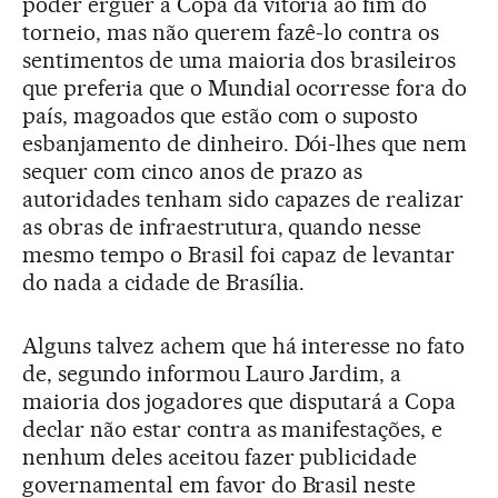
poder erguer a Copa da vitória ao fim do
torneio, mas não querem fazê-lo contra os
sentimentos de uma maioria dos brasileiros
que preferia que o Mundial ocorresse fora do
país, magoados que estão com o suposto
esbanjamento de dinheiro. Dói-lhes que nem
sequer com cinco anos de prazo as
autoridades tenham sido capazes de realizar
as obras de infraestrutura, quando nesse
mesmo tempo o Brasil foi capaz de levantar
do nada a cidade de Brasília.
Alguns talvez achem que há interesse no fato
de, segundo informou Lauro Jardim, a
maioria dos jogadores que disputará a Copa
declar não estar contra as manifestações, e
nenhum deles aceitou fazer publicidade
governamental em favor do Brasil neste