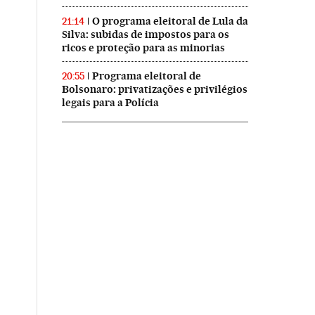
O programa eleitoral de Lula da
21:14
Silva: subidas de impostos para os
ricos e proteção para as minorias
Programa eleitoral de
20:55
Bolsonaro: privatizações e privilégios
legais para a Polícia