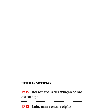
ÚLTIMAS NOTICIAS
Bolsonaro, a destruição como
12:15
estratégia
Lula, uma ressurreição
12:15