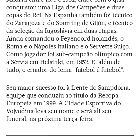
conquistou uma Liga dos Campeões e duas
copas do Rei. Na Espanha também foi técnico
do Zaragoza e do Sporting de Gijón, e técnico
da seleção da Iugoslávia em duas etapas.
Ainda comandou o Feyenoord holandês, o
Roma e o Nápoles italiano e o Servette Suíço.
Como jogador foi sub-campeão olímpico com
a Sérvia em Helsinki, em 1952. E, além de
tudo, o criador do lema "futebol é futebol".
Seu maior sucesso foi à frente do Sampdoria,
equipe que conduziu ao título da Recopa
Europeia em 1999. A Cidade Esportiva do
Vojvodina leva seu nome e será ali seu
funeral, na próxima terça-feira.