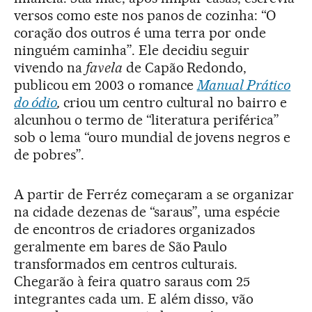
versos como este nos panos de cozinha: “O
coração dos outros é uma terra por onde
ninguém caminha”. Ele decidiu seguir
vivendo na
favela
de Capão Redondo,
publicou em 2003 o romance
Manual Prático
do ódio
,
criou um centro cultural no bairro e
alcunhou o termo de “literatura periférica”
sob o lema “ouro mundial de jovens negros e
de pobres”.
A partir de Ferréz começaram a se organizar
na cidade dezenas de “saraus”, uma espécie
de encontros de criadores organizados
geralmente em bares de São Paulo
transformados em centros culturais.
Chegarão à feira quatro saraus com 25
integrantes cada um. E além disso, vão