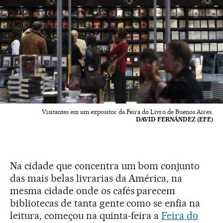
Visitantes em um expositor da Feira do Livro de Buenos Aires.
DAVID FERNÁNDEZ (EFE)
Na cidade que concentra um bom conjunto
das mais belas livrarias da América, na
mesma cidade onde os cafés parecem
bibliotecas de tanta gente como se enfia na
leitura, começou na quinta-feira a
Feira do