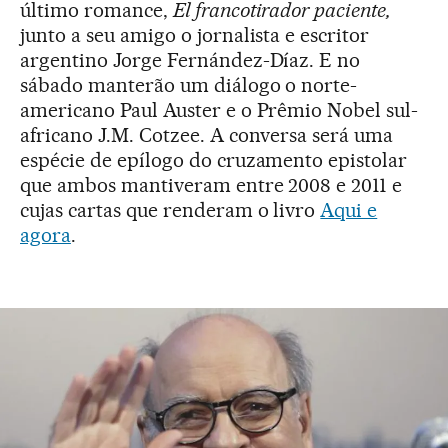
último romance,
El francotirador paciente,
junto a seu amigo o jornalista e escritor
argentino Jorge Fernández-Díaz. E no
sábado manterão um diálogo o norte-
americano Paul Auster e o Prêmio Nobel sul-
africano J.M. Cotzee. A conversa será uma
espécie de epílogo do cruzamento epistolar
que ambos mantiveram entre 2008 e 2011 e
cujas cartas que renderam o livro
Aqui e
agora
.