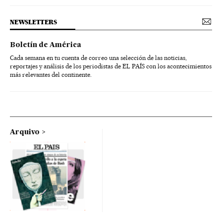
NEWSLETTERS
Boletín de América
Cada semana en tu cuenta de correo una selección de las noticias,
reportajes y análisis de los periodistas de EL PAÍS con los acontecimientos
más relevantes del continente.
Arquivo