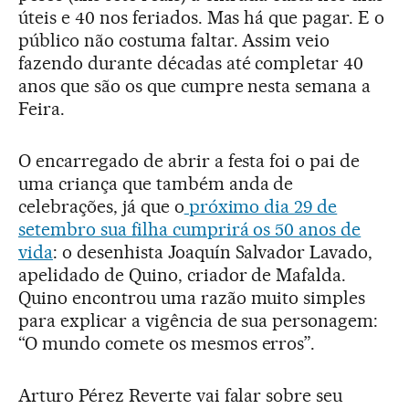
úteis e 40 nos feriados. Mas há que pagar. E o
público não costuma faltar. Assim veio
fazendo durante décadas até completar 40
anos que são os que cumpre nesta semana a
Feira.
O encarregado de abrir a festa foi o pai de
uma criança que também anda de
celebrações, já que o
próximo dia 29 de
setembro sua filha cumprirá os 50 anos de
vida
: o desenhista Joaquín Salvador Lavado,
apelidado de Quino, criador de Mafalda.
Quino encontrou uma razão muito simples
para explicar a vigência de sua personagem:
“O mundo comete os mesmos erros”.
Arturo Pérez Reverte vai falar sobre seu