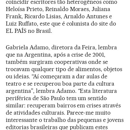
coincidir escritores tão heterogêneos como
Heloísa Prieto, Reinaldo Moraes, Juliana
Frank, Ricardo Lisias, Arnaldo Antunes e
Luiz Ruffato, este que é colunista do site do
EL PAÍS no Brasil.
Gabriela Adamo, diretora da Feira, lembra
que na Argentina, após a crise de 2001,
também surgiram cooperativas onde se
trocavam qualquer tipo de alimentos, objetos
ou ideias. “Aí começaram a dar aulas de
teatro e se recuperou boa parte da cultura
argentina”, lembra Adamo. “Esta literatura
periférica de São Paulo tem um sentido
similar: recuperam bairros em crises através
de atividades culturais. Parece-me muito
interessante o trabalho das pequenas e jovens
editorias brasileiras que publicam estes