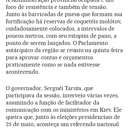
foco de resistência e também de tensão.
Junto às barricadas de pneus que formam sua
fortificação há reservas de coquetéis molótov,
cuidadosamente colocados, a intervalos de
poucos metros, com seu estopim de pano, a
ponto de serem lançados. O Parlamento
autárquico da região se reuniu na quinta-feira
para aprovar contas e orçamentos
praticamente como se nada estivesse
acontecendo.
O governador, Serguéi Taruta, que
participava da sessão, interveio várias vezes,
assumindo a função de facilitador da
comunicação com os ministérios em Kiev. Ele
queira que, junto às eleições presidenciais de
25 de maio, aconteça um referendo nacional