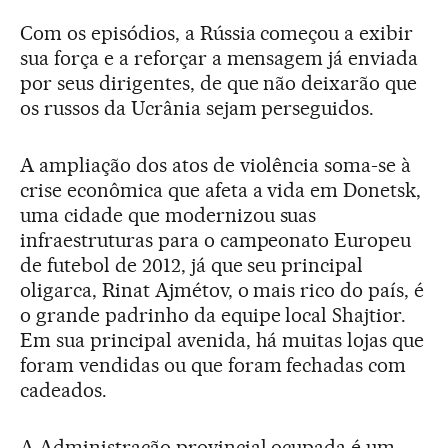
Com os episódios, a Rússia começou a exibir
sua força e a reforçar a mensagem já enviada
por seus dirigentes, de que não deixarão que
os russos da Ucrânia sejam perseguidos.
A ampliação dos atos de violência soma-se à
crise econômica que afeta a vida em Donetsk,
uma cidade que modernizou suas
infraestruturas para o campeonato Europeu
de futebol de 2012, já que seu principal
oligarca, Rinat Ajmétov, o mais rico do país, é
o grande padrinho da equipe local Shajtior.
Em sua principal avenida, há muitas lojas que
foram vendidas ou que foram fechadas com
cadeados.
A Administração provincial ocupada é um