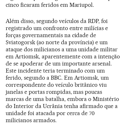
cinco ficaram feridos em Mariupol.
Além disso, segundo veículos da RDP, foi
registrado um confronto entre milícias e
forças governamentais na cidade de
Sviatogorsk (ao norte da província) e um
ataque dos milicianos a uma unidade militar
em Artiomsk, aparentemente com a intenção
de se apoderar de um importante arsenal.
Este incidente teria terminado com um
ferido, segundo a BBC. Em Artiomsk, um
correspondente do veículo britânico viu
janelas e portas rompidas, mas poucas
marcas de uma batalha, embora o Ministério
do Interior da Ucrânia tenha afirmado que a
unidade foi atacada por cerca de 70
milicianos armados.