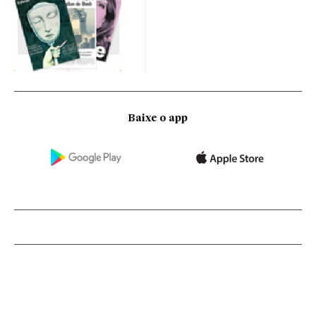
Baixe o app