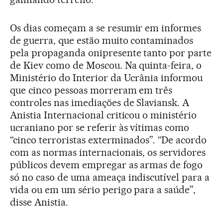
Os dias começam a se resumir em informes
de guerra, que estão muito contaminados
pela propaganda onipresente tanto por parte
de Kiev como de Moscou. Na quinta-feira, o
Ministério do Interior da Ucrânia informou
que cinco pessoas morreram em três
controles nas imediações de Slaviansk. A
Anistia Internacional criticou o ministério
ucraniano por se referir às vítimas como
“cinco terroristas exterminados”. “De acordo
com as normas internacionais, os servidores
públicos devem empregar as armas de fogo
só no caso de uma ameaça indiscutível para a
vida ou em um sério perigo para a saúde”,
disse Anistia.