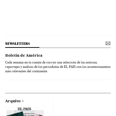
NEWSLETTERS
Boletín de América
Cada semana en tu cuenta de correo una selección de las noticias,
reportajes y análisis de los periodistas de EL PAÍS con los acontecimientos
más relevantes del continente.
Arquivo