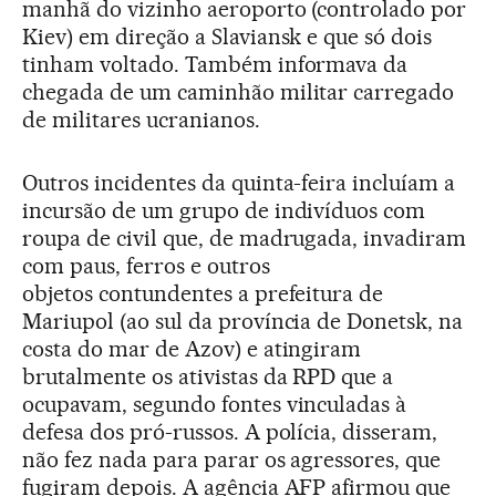
manhã do vizinho aeroporto (controlado por
Kiev) em direção a Slaviansk e que só dois
tinham voltado. Também informava da
chegada de um caminhão militar carregado
de militares ucranianos.
Outros incidentes da quinta-feira incluíam a
incursão de um grupo de indivíduos com
roupa de civil que, de madrugada, invadiram
com paus, ferros e outros
objetos contundentes a prefeitura de
Mariupol (ao sul da província de Donetsk, na
costa do mar de Azov) e atingiram
brutalmente os ativistas da RPD que a
ocupavam, segundo fontes vinculadas à
defesa dos pró-russos. A polícia, disseram,
não fez nada para parar os agressores, que
fugiram depois. A agência AFP afirmou que