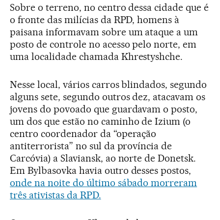
Sobre o terreno, no centro dessa cidade que é
o fronte das milícias da RPD, homens à
paisana informavam sobre um ataque a um
posto de controle no acesso pelo norte, em
uma localidade chamada Khrestyshche.
Nesse local, vários carros blindados, segundo
alguns sete, segundo outros dez, atacavam os
jovens do povoado que guardavam o posto,
um dos que estão no caminho de Izium (o
centro coordenador da “operação
antiterrorista” no sul da província de
Carcóvia) a Slaviansk, ao norte de Donetsk.
Em Bylbasovka havia outro desses postos,
onde na noite do último sábado morreram
três ativistas da RPD.