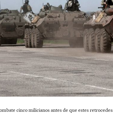
mbate cinco milicianos antes de que estes retrocedess