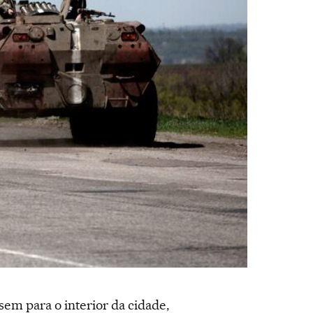
em para o interior da cidade,