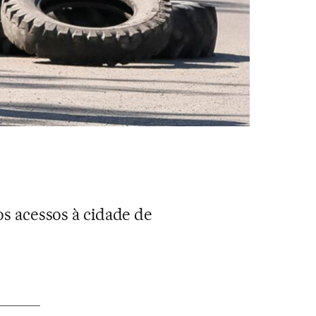
os acessos à cidade de