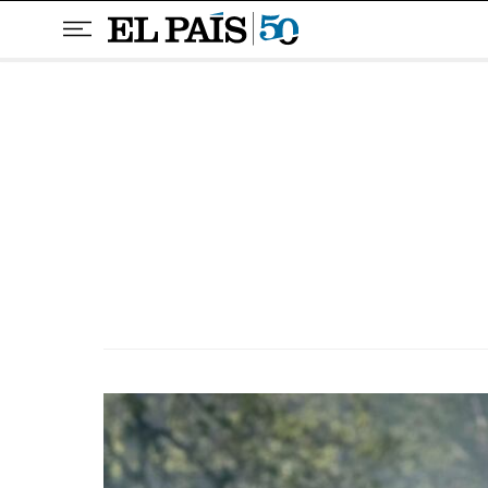
Pular para o conteúdo