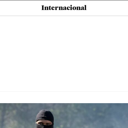
Internacional