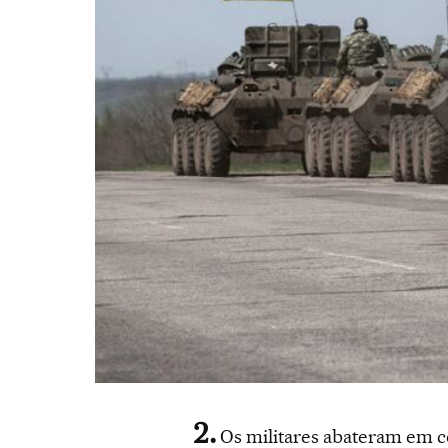
Os militares abateram em co