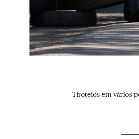
Tiroteios em vários p