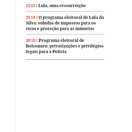
Lula, uma ressurreição
12:15
O programa eleitoral de Lula da
21:14
Silva: subidas de impostos para os
ricos e proteção para as minorias
Programa eleitoral de
20:55
Bolsonaro: privatizações e privilégios
legais para a Polícia