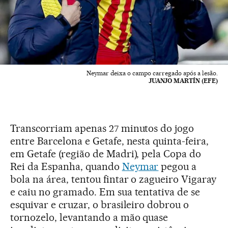
Neymar deixa o campo carregado após a lesão.
JUANJO MARTÍN (EFE)
Transcorriam apenas 27 minutos do jogo
entre Barcelona e Getafe, nesta quinta-feira,
em Getafe (região de Madri), pela Copa do
Rei da Espanha, quando
Neymar
pegou a
bola na área, tentou fintar o zagueiro Vigaray
e caiu no gramado. Em sua tentativa de se
esquivar e cruzar, o brasileiro dobrou o
tornozelo, levantando a mão quase