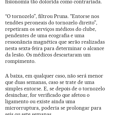
fisionomia tão dolorida como contrariada.
“O tornozelo”, filtrou Pruna. "Entorse nos
tendões peroneais do tornozelo direito”,
repetiram os serviços médicos do clube,
pendentes de uma ecografia e uma
ressonância magnética que serão realizadas
nesta sexta-feira para determinar o alcance
da lesão. Os médicos descartaram um
rompimento.
A baixa, em qualquer caso, não será menor
que duas semanas, caso se trate de uma
simples entorse. E, se depois de o tornozelo
desinchar, for verificado que afetou o
ligamento ou existe ainda uma
microrruptura, poderia se prolongar para
seis ou sete semanas.