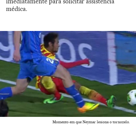
imediatamente para solicitar assistência
médica.
Momento em que Neymar lesiona o tornozelo.