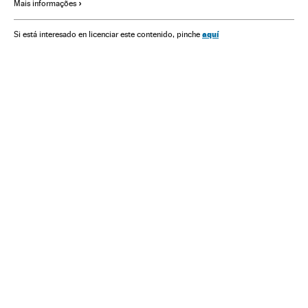
Mais informações
aquí
Si está interesado en licenciar este contenido, pinche