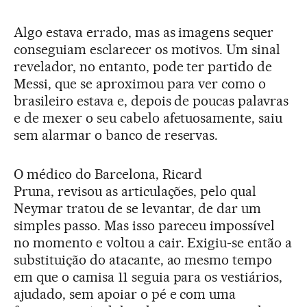
Algo estava errado, mas as imagens sequer
conseguiam esclarecer os motivos. Um sinal
revelador, no entanto, pode ter partido de
Messi, que se aproximou para ver como o
brasileiro estava e, depois de poucas palavras
e de mexer o seu cabelo afetuosamente, saiu
sem alarmar o banco de reservas.
O médico do Barcelona, Ricard
Pruna,
revisou as articulações, pelo qual
Neymar tratou de se levantar, de dar um
simples passo. Mas isso pareceu impossível
no momento e voltou a cair. Exigiu-se então a
substituição do atacante, ao mesmo tempo
em que o camisa 11 seguia para os vestiários,
ajudado, sem apoiar o pé e com uma