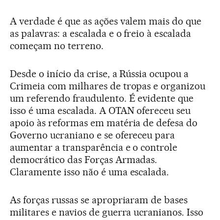
A verdade é que as ações valem mais do que
as palavras: a escalada e o freio à escalada
começam no terreno.
Desde o início da crise, a Rússia ocupou a
Crimeia com milhares de tropas e organizou
um referendo fraudulento. É evidente que
isso é uma escalada. A OTAN ofereceu seu
apoio às reformas em matéria de defesa do
Governo ucraniano e se ofereceu para
aumentar a transparência e o controle
democrático das Forças Armadas.
Claramente isso não é uma escalada.
As forças russas se apropriaram de bases
militares e navios de guerra ucranianos. Isso