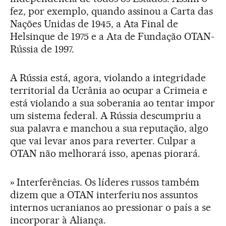
fez, por exemplo, quando assinou a Carta das
Nações Unidas de 1945, a Ata Final de
Helsinque de 1975 e a Ata de Fundação OTAN-
Rússia de 1997.
A Rússia está, agora, violando a integridade
territorial da Ucrânia ao ocupar a Crimeia e
está violando a sua soberania ao tentar impor
um sistema federal. A Rússia descumpriu a
sua palavra e manchou a sua reputação, algo
que vai levar anos para reverter. Culpar a
OTAN não melhorará isso, apenas piorará.
» Interferências. Os líderes russos também
dizem que a OTAN interferiu nos assuntos
internos ucranianos ao pressionar o país a se
incorporar à Aliança.