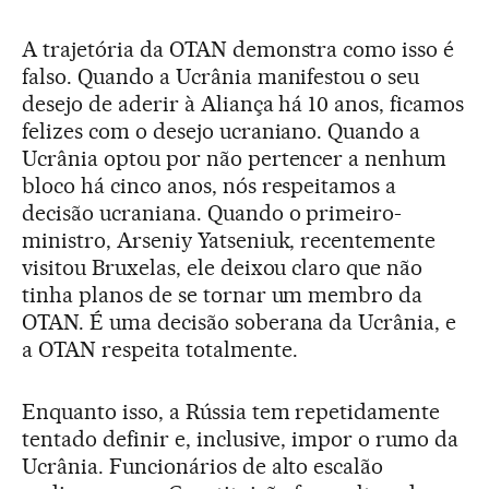
A trajetória da OTAN demonstra como isso é
falso. Quando a Ucrânia manifestou o seu
desejo de aderir à Aliança há 10 anos, ficamos
felizes com o desejo ucraniano. Quando a
Ucrânia optou por não pertencer a nenhum
bloco há cinco anos, nós respeitamos a
decisão ucraniana. Quando o primeiro-
ministro, Arseniy Yatseniuk, recentemente
visitou Bruxelas, ele deixou claro que não
tinha planos de se tornar um membro da
OTAN. É uma decisão soberana da Ucrânia, e
a OTAN respeita totalmente.
Enquanto isso, a Rússia tem repetidamente
tentado definir e, inclusive, impor o rumo da
Ucrânia. Funcionários de alto escalão