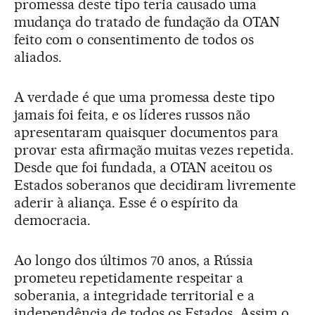
promessa deste tipo teria causado uma
mudança do tratado de fundação da OTAN
feito com o consentimento de todos os
aliados.
A verdade é que uma promessa deste tipo
jamais foi feita, e os líderes russos não
apresentaram quaisquer documentos para
provar esta afirmação muitas vezes repetida.
Desde que foi fundada, a OTAN aceitou os
Estados soberanos que decidiram livremente
aderir à aliança. Esse é o espírito da
democracia.
Ao longo dos últimos 70 anos, a Rússia
prometeu repetidamente respeitar a
soberania, a integridade territorial e a
independência de todos os Estados. Assim o