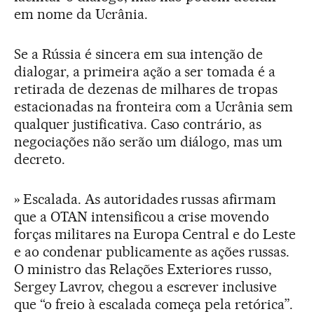
em nome da Ucrânia.
Se a Rússia é sincera em sua intenção de
dialogar, a primeira ação a ser tomada é a
retirada de dezenas de milhares de tropas
estacionadas na fronteira com a Ucrânia sem
qualquer justificativa. Caso contrário, as
negociações não serão um diálogo, mas um
decreto.
» Escalada. As autoridades russas afirmam
que a OTAN intensificou a crise movendo
forças militares na Europa Central e do Leste
e ao condenar publicamente as ações russas.
O ministro das Relações Exteriores russo,
Sergey Lavrov, chegou a escrever inclusive
que “o freio à escalada começa pela retórica”.