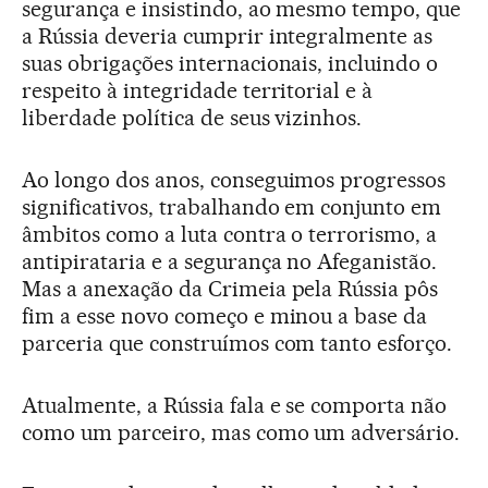
segurança e insistindo, ao mesmo tempo, que
a Rússia deveria cumprir integralmente as
suas obrigações internacionais, incluindo o
respeito à integridade territorial e à
liberdade política de seus vizinhos.
Ao longo dos anos, conseguimos progressos
significativos, trabalhando em conjunto em
âmbitos como a luta contra o terrorismo, a
antipirataria e a segurança no Afeganistão.
Mas a anexação da Crimeia pela Rússia pôs
fim a esse novo começo e minou a base da
parceria que construímos com tanto esforço.
Atualmente, a Rússia fala e se comporta não
como um parceiro, mas como um adversário.