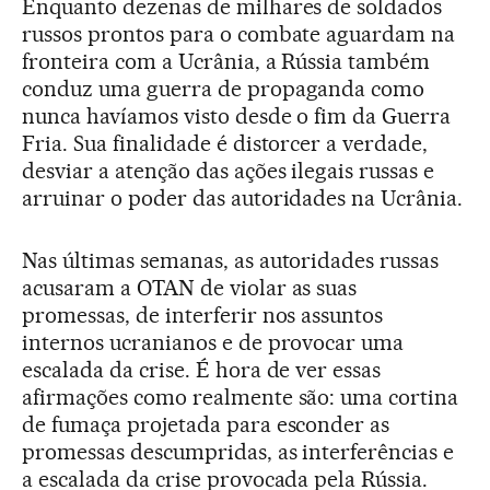
Enquanto dezenas de milhares de soldados
russos prontos para o combate aguardam na
fronteira com a Ucrânia, a Rússia também
conduz uma guerra de propaganda como
nunca havíamos visto desde o fim da Guerra
Fria. Sua finalidade é distorcer a verdade,
desviar a atenção das ações ilegais russas e
arruinar o poder das autoridades na Ucrânia.
Nas últimas semanas, as autoridades russas
acusaram a OTAN de violar as suas
promessas, de interferir nos assuntos
internos ucranianos e de provocar uma
escalada da crise. É hora de ver essas
afirmações como realmente são: uma cortina
de fumaça projetada para esconder as
promessas descumpridas, as interferências e
a escalada da crise provocada pela Rússia.