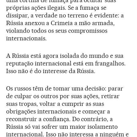
próprias ações ilegais. Se a fumaça se
dissipar, a verdade no terreno é evidente: a
Rússia anexou a Crimeia a mão armada,
violando todos os seus compromissos
internacionais.
A Rússia está agora isolada do mundo e sua
reputação internacional está em frangalhos.
Isso não é do interesse da Rússia.
Os russos têm de tomar uma decisão: parar
de culpar os outros por suas ações, retirar
suas tropas, voltar a cumprir as suas
obrigações internacionais e começar a
reconstruir a confiança. Do contrário, a
Rússia só vai sofrer um maior isolamento
internacional. Isso não interessa a ninguém e