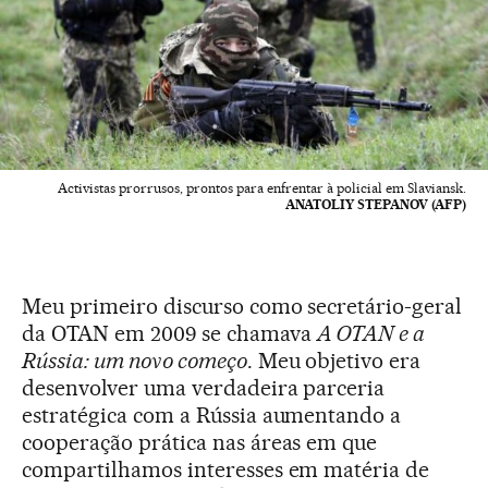
Activistas prorrusos, prontos para enfrentar à policial em Slaviansk.
ANATOLIY STEPANOV (AFP)
Meu primeiro discurso como secretário-geral
da OTAN em 2009 se chamava
A OTAN e a
Rússia: um novo começo
. Meu objetivo era
desenvolver uma verdadeira parceria
estratégica com a Rússia aumentando a
cooperação prática nas áreas em que
compartilhamos interesses em matéria de