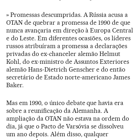
» Promessas descumpridas. A Rússia acusa a
OTAN de quebrar a promessa de 1990 de que
nunca avançaria em direção à Europa Central
e do Leste. Em diferentes ocasiões, os líderes
russos atribuíram a promessa a declarações
privadas do ex-chanceler alemão Helmut
Kohl, do ex-ministro de Assuntos Exteriores
alemão Hans-Dietrich Genscher e do então
secretário de Estado norte-americano James
Baker.
Mas em 1990, o único debate que havia era
sobre a reunificação da Alemanha. A
ampliação da OTAN não estava na ordem do
dia, já que o Pacto de Varsóvia se dissolveu
um ano depois. Além disso, qualquer