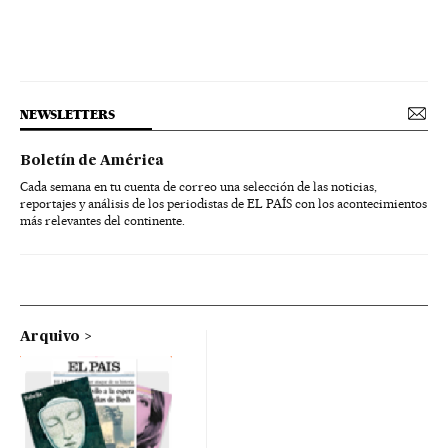
NEWSLETTERS
Boletín de América
Cada semana en tu cuenta de correo una selección de las noticias,
reportajes y análisis de los periodistas de EL PAÍS con los acontecimientos
más relevantes del continente.
Arquivo