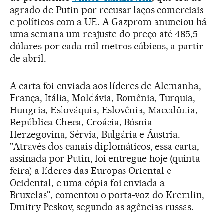
agrado de Putin por recusar laços comerciais
e políticos com a UE. A Gazprom anunciou há
uma semana um reajuste do preço até 485,5
dólares por cada mil metros cúbicos, a partir
de abril.
A carta foi enviada aos líderes de Alemanha,
França, Itália, Moldávia, Romênia, Turquia,
Hungria, Eslováquia, Eslovênia, Macedônia,
República Checa, Croácia, Bósnia-
Herzegovina, Sérvia, Bulgária e Áustria.
"Através dos canais diplomáticos, essa carta,
assinada por Putin, foi entregue hoje (quinta-
feira) a líderes das Europas Oriental e
Ocidental, e uma cópia foi enviada a
Bruxelas", comentou o porta-voz do Kremlin,
Dmitry Peskov, segundo as agências russas.