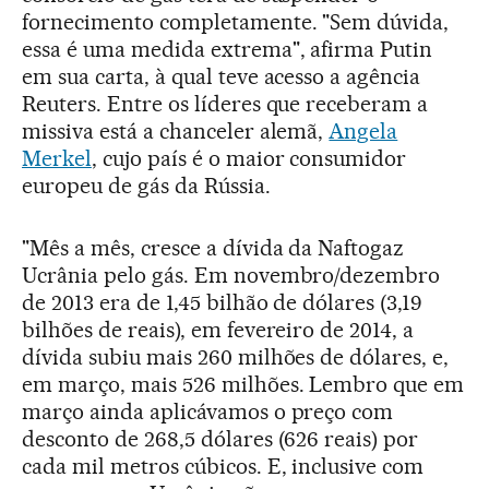
fornecimento completamente. "Sem dúvida,
essa é uma medida extrema", afirma Putin
em sua carta, à qual teve acesso a agência
Reuters. Entre os líderes que receberam a
missiva está a chanceler alemã,
Angela
Merkel
, cujo país é o maior consumidor
europeu de gás da Rússia.
"Mês a mês, cresce a dívida da Naftogaz
Ucrânia pelo gás. Em novembro/dezembro
de 2013 era de 1,45 bilhão de dólares (3,19
bilhões de reais), em fevereiro de 2014, a
dívida subiu mais 260 milhões de dólares, e,
em março, mais 526 milhões. Lembro que em
março ainda aplicávamos o preço com
desconto de 268,5 dólares (626 reais) por
cada mil metros cúbicos. E, inclusive com