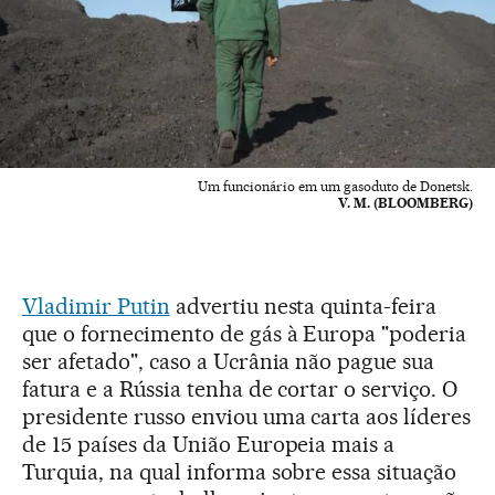
Um funcionário em um gasoduto de Donetsk.
V. M. (BLOOMBERG)
Vladimir Putin
advertiu nesta quinta-feira
que o fornecimento de gás à Europa "poderia
ser afetado", caso a Ucrânia não pague sua
fatura e a Rússia tenha de cortar o serviço. O
presidente russo enviou uma carta aos líderes
de 15 países da União Europeia mais a
Turquia, na qual informa sobre essa situação