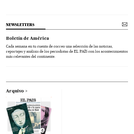
NEWSLETTERS
Boletín de América
Cada semana en tu cuenta de correo una selección de las noticias,
reportajes y análisis de los periodistas de EL PAÍS con los acontecimientos
más relevantes del continente.
Arquivo