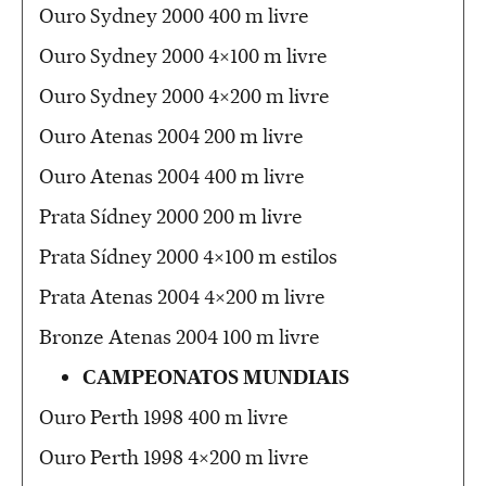
Ouro Sydney 2000 400 m livre
Ouro Sydney 2000 4×100 m livre
Ouro Sydney 2000 4×200 m livre
Ouro Atenas 2004 200 m livre
Ouro Atenas 2004 400 m livre
Prata Sídney 2000 200 m livre
Prata Sídney 2000 4×100 m estilos
Prata Atenas 2004 4×200 m livre
Bronze Atenas 2004 100 m livre
CAMPEONATOS MUNDIAIS
Ouro Perth 1998 400 m livre
Ouro Perth 1998 4×200 m livre