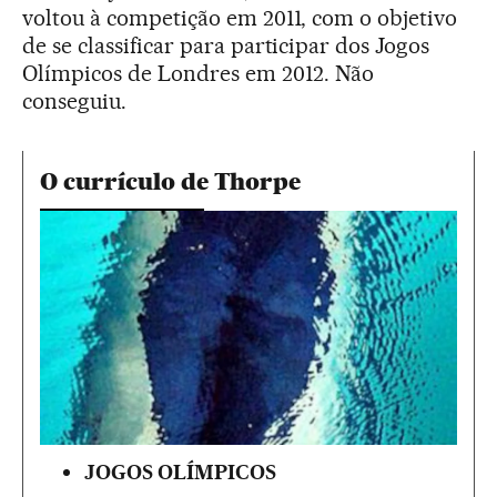
voltou à competição em 2011, com o objetivo
de se classificar para participar dos Jogos
Olímpicos de Londres em 2012. Não
conseguiu.
O currículo de Thorpe
JOGOS OLÍMPICOS