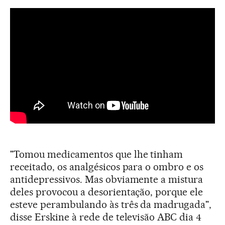
"Tomou medicamentos que lhe tinham
receitado, os analgésicos para o ombro e os
antidepressivos. Mas obviamente a mistura
deles provocou a desorientação, porque ele
esteve perambulando às três da madrugada",
disse Erskine à rede de televisão ABC dia 4