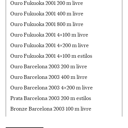
Ouro Fukuoka 2001 200 m livre
Ouro Fukuoka 2001 400 m livre
Ouro Fukuoka 2001 800 m livre
Ouro Fukuoka 2001 4×100 m livre
Ouro Fukuoka 2001 4×200 m livre
Ouro Fukuoka 2001 4×100 m estilos
Ouro Barcelona 2003 200 m livre
Ouro Barcelona 2003 400 m livre
Ouro Barcelona 2003 4×200 m livre
Prata Barcelona 2003 200 m estilos
Bronze Barcelona 2003 100 m livre