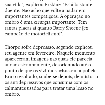
sua vida", explicou Erskine. "Está bastante
doente. Não acho que volte a nadar em
importantes competições. A operação no
ombro é uma cirurgia importante. Tem
tantas placas aí quanto Barry Sheene [ex-
campeão de motociclismo]".
Thorpe sofre depressão, segundo explicou
seu agente em fevereiro. Naquele momento
apareceram imagens nas quais ele parecia
andar estranhamente, desorientado até o
ponto de que os vizinhos avisassem à polícia.
Era o resultado, soube-se depois, de misturar
os antidepressivos que consumia com os
calmantes usados para tratar uma lesão no
ombro.