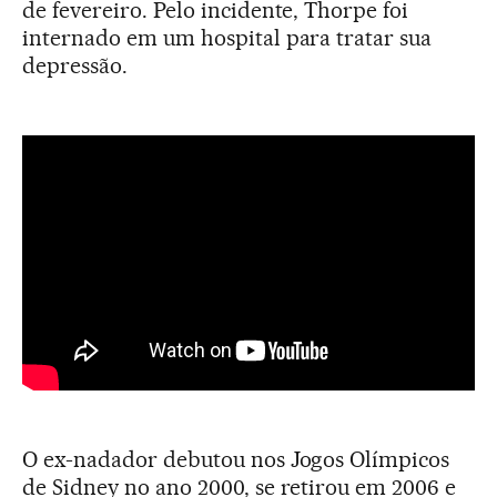
de fevereiro. Pelo incidente, Thorpe foi
internado em um hospital para tratar sua
depressão.
O ex-nadador debutou nos Jogos Olímpicos
de Sidney no ano 2000, se retirou em 2006 e