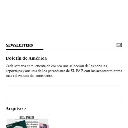
NEWSLETTERS
Boletín de América
Cada semana en tu cuenta de correo una selección de las noticias,
reportajes y análisis de los periodistas de EL PAÍS con los acontecimientos
más relevantes del continente.
Arquivo