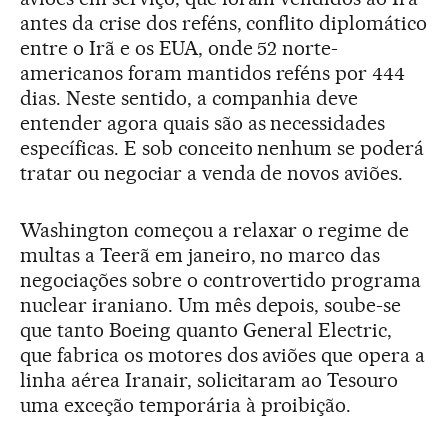
antes da crise dos reféns, conflito diplomático
entre o Irã e os EUA, onde 52 norte-
americanos foram mantidos reféns por 444
dias. Neste sentido, a companhia deve
entender agora quais são as necessidades
específicas. E sob conceito nenhum se poderá
tratar ou negociar a venda de novos aviões.
Washington começou a relaxar o regime de
multas a Teerã em janeiro, no marco das
negociações sobre o controvertido programa
nuclear iraniano. Um mês depois, soube-se
que tanto Boeing quanto General Electric,
que fabrica os motores dos aviões que opera a
linha aérea Iranair, solicitaram ao Tesouro
uma exceção temporária à proibição.