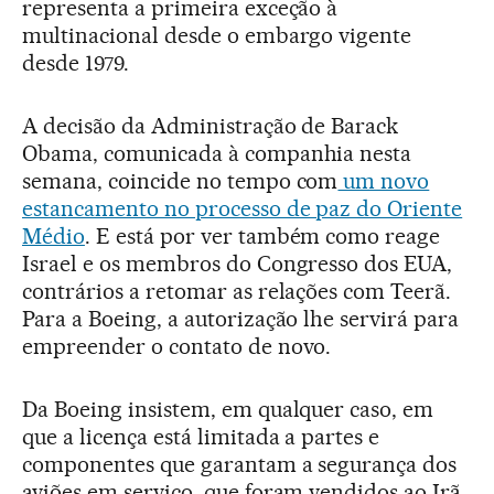
representa a primeira exceção à
multinacional desde o embargo vigente
desde 1979.
A decisão da Administração de Barack
Obama, comunicada à companhia nesta
semana, coincide no tempo com
um novo
estancamento no processo de paz do Oriente
Médio
. E está por ver também como reage
Israel e os membros do Congresso dos EUA,
contrários a retomar as relações com Teerã.
Para a Boeing, a autorização lhe servirá para
empreender o contato de novo.
Da Boeing insistem, em qualquer caso, em
que a licença está limitada a partes e
componentes que garantam a segurança dos
aviões em serviço, que foram vendidos ao Irã