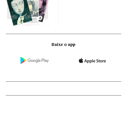
Baixe o app