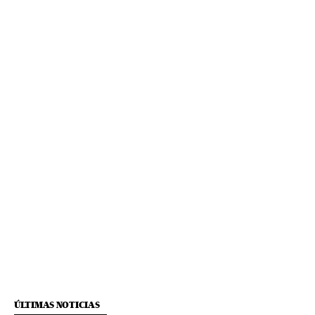
ÚLTIMAS NOTICIAS