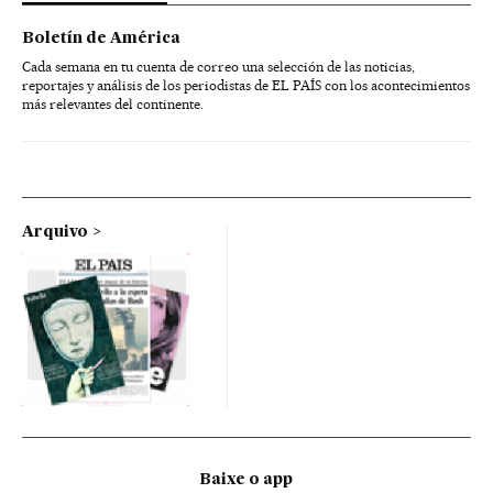
Boletín de América
Cada semana en tu cuenta de correo una selección de las noticias,
reportajes y análisis de los periodistas de EL PAÍS con los acontecimientos
más relevantes del continente.
Arquivo
Baixe o app