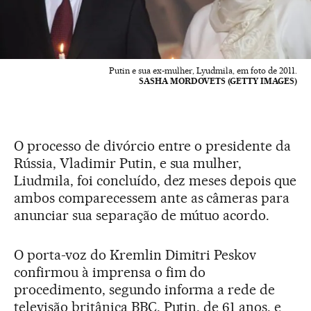
Putin e sua ex-mulher, Lyudmila, em foto de 2011.
SASHA MORDOVETS (GETTY IMAGES)
O processo de divórcio entre o presidente da
Rússia, Vladimir Putin, e sua mulher,
Liudmila, foi concluído, dez meses depois que
ambos comparecessem ante as câmeras para
anunciar sua separação de mútuo acordo.
O porta-voz do Kremlin Dimitri Peskov
confirmou à imprensa o fim do
procedimento, segundo informa a rede de
televisão britânica BBC. Putin, de 61 anos, e