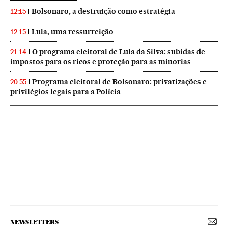
Bolsonaro, a destruição como estratégia
12:15
Lula, uma ressurreição
12:15
O programa eleitoral de Lula da Silva: subidas de
21:14
impostos para os ricos e proteção para as minorias
Programa eleitoral de Bolsonaro: privatizações e
20:55
privilégios legais para a Polícia
NEWSLETTERS