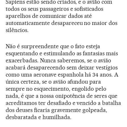
Sapiens estão sendo criados, e o avião com
todos os seus passageiros e sofisticados
aparelhos de comunicar dados até
automaticamente desapareceu no maior dos
silêncios.
Não é surpreendente que o fato esteja
esquentando e estimulando as fantasias mais
exacerbadas. Nunca saberemos, se o avião
acabará desaparecendo sem deixar vestígios
como uma aeronave espanhola há 34 anos. A
única certeza, se o avião afundou para
sempre no esquecimento, engolido pelo
nada, é que a nossa onipotência de seres que
acreditamos ter desafiado e vencido a batalha
dos deuses ficaria gravemente golpeada,
desbaratada e humilhada.