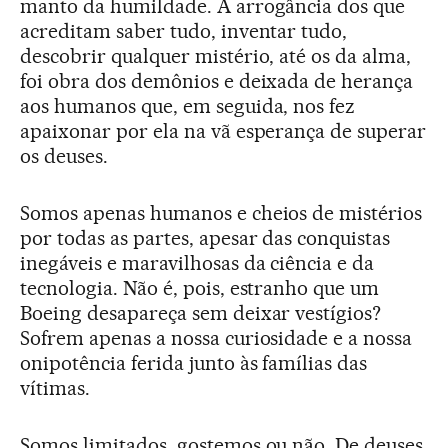
manto da humildade. A arrogância dos que
acreditam saber tudo, inventar tudo,
descobrir qualquer mistério, até os da alma,
foi obra dos demônios e deixada de herança
aos humanos que, em seguida, nos fez
apaixonar por ela na vã esperança de superar
os deuses.
Somos apenas humanos e cheios de mistérios
por todas as partes, apesar das conquistas
inegáveis e maravilhosas da ciência e da
tecnologia. Não é, pois, estranho que um
Boeing desapareça sem deixar vestígios?
Sofrem apenas a nossa curiosidade e a nossa
onipotência ferida junto às famílias das
vítimas.
Somos limitados, gostemos ou não. De deuses