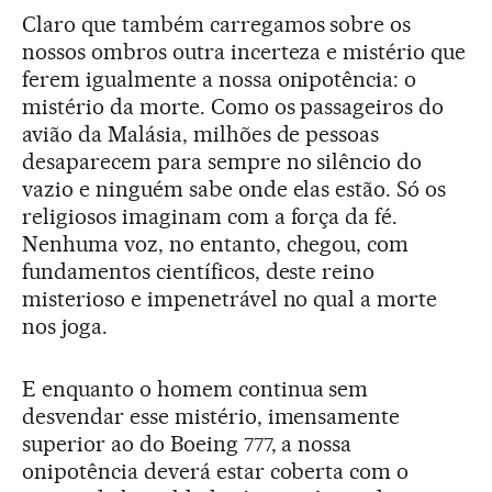
Claro que também carregamos sobre os
nossos ombros outra incerteza e mistério que
ferem igualmente a nossa onipotência: o
mistério da morte. Como os passageiros do
avião da Malásia, milhões de pessoas
desaparecem para sempre no silêncio do
vazio e ninguém sabe onde elas estão. Só os
religiosos imaginam com a força da fé.
Nenhuma voz, no entanto, chegou, com
fundamentos científicos, deste reino
misterioso e impenetrável no qual a morte
nos joga.
E enquanto o homem continua sem
desvendar esse mistério, imensamente
superior ao do Boeing 777, a nossa
onipotência deverá estar coberta com o