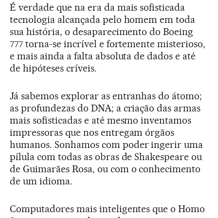
É verdade que na era da mais sofisticada
tecnologia alcançada pelo homem em toda
sua história, o desaparecimento do Boeing
777 torna-se incrível e fortemente misterioso,
e mais ainda a falta absoluta de dados e até
de hipóteses críveis.
Já sabemos explorar as entranhas do átomo;
as profundezas do DNA; a criação das armas
mais sofisticadas e até mesmo inventamos
impressoras que nos entregam órgãos
humanos. Sonhamos com poder ingerir uma
pílula com todas as obras de Shakespeare ou
de Guimarães Rosa, ou com o conhecimento
de um idioma.
Computadores mais inteligentes que o Homo