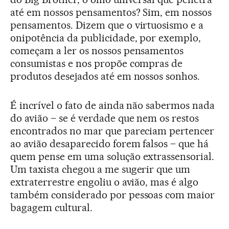
até em nossos pensamentos? Sim, em nossos
pensamentos. Dizem que o virtuosismo e a
onipotência da publicidade, por exemplo,
começam a ler os nossos pensamentos
consumistas e nos propõe compras de
produtos desejados até em nossos sonhos.
É incrível o fato de ainda não sabermos nada
do avião – se é verdade que nem os restos
encontrados no mar que pareciam pertencer
ao avião desaparecido forem falsos – que há
quem pense em uma solução extrassensorial.
Um taxista chegou a me sugerir que um
extraterrestre engoliu o avião, mas é algo
também considerado por pessoas com maior
bagagem cultural.