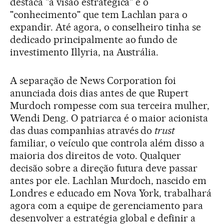
destaca "a visão estratégica" e o
"conhecimento" que tem Lachlan para o
expandir. Até agora, o conselheiro tinha se
dedicado principalmente ao fundo de
investimento Illyria, na Austrália.
A separação de News Corporation foi
anunciada dois dias antes de que Rupert
Murdoch rompesse com sua terceira mulher,
Wendi Deng. O patriarca é o maior acionista
das duas companhias através do
trust
familiar, o veículo que controla além disso a
maioria dos direitos de voto. Qualquer
decisão sobre a direção futura deve passar
antes por ele. Lachlan Murdoch, nascido em
Londres e educado em Nova York, trabalhará
agora com a equipe de gerenciamento para
desenvolver a estratégia global e definir a