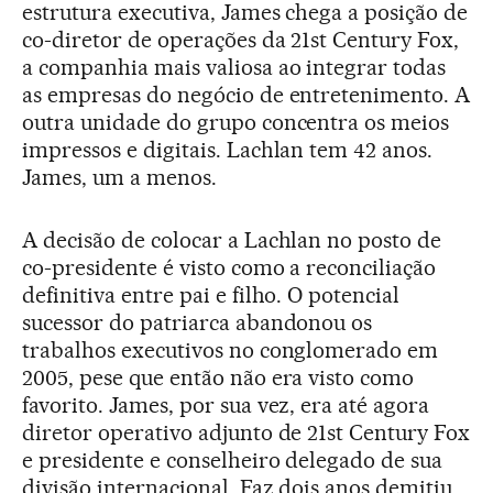
estrutura executiva, James chega a posição de
co-diretor de operações da 21st Century Fox,
a companhia mais valiosa ao integrar todas
as empresas do negócio de entretenimento. A
outra unidade do grupo concentra os meios
impressos e digitais. Lachlan tem 42 anos.
James, um a menos.
A decisão de colocar a Lachlan no posto de
co-presidente é visto como a reconciliação
definitiva entre pai e filho. O potencial
sucessor do patriarca abandonou os
trabalhos executivos no conglomerado em
2005, pese que então não era visto como
favorito. James, por sua vez, era até agora
diretor operativo adjunto de 21st Century Fox
e presidente e conselheiro delegado de sua
divisão internacional. Faz dois anos demitiu