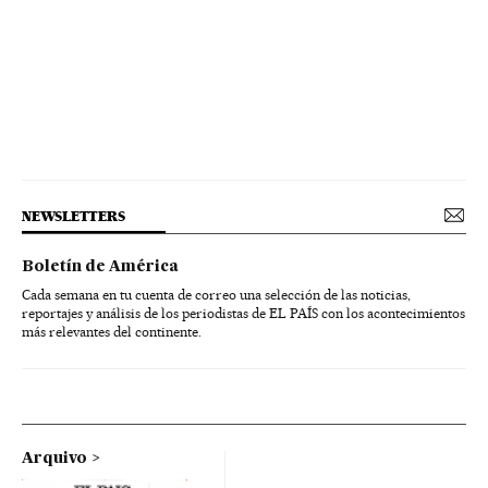
NEWSLETTERS
Boletín de América
Cada semana en tu cuenta de correo una selección de las noticias,
reportajes y análisis de los periodistas de EL PAÍS con los acontecimientos
más relevantes del continente.
Arquivo