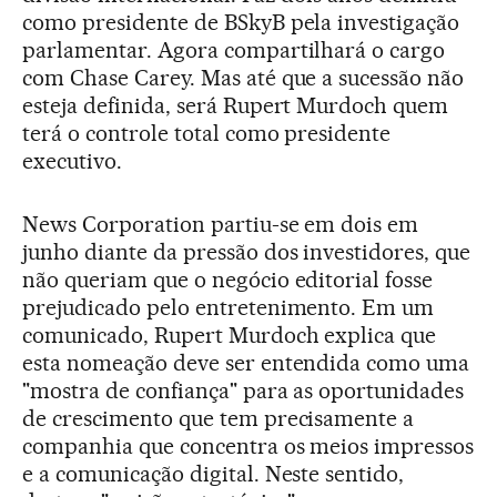
como presidente de BSkyB pela investigação
parlamentar. Agora compartilhará o cargo
com Chase Carey. Mas até que a sucessão não
esteja definida, será Rupert Murdoch quem
terá o controle total como presidente
executivo.
News Corporation partiu-se em dois em
junho diante da pressão dos investidores, que
não queriam que o negócio editorial fosse
prejudicado pelo entretenimento. Em um
comunicado, Rupert Murdoch explica que
esta nomeação deve ser entendida como uma
"mostra de confiança" para as oportunidades
de crescimento que tem precisamente a
companhia que concentra os meios impressos
e a comunicação digital. Neste sentido,