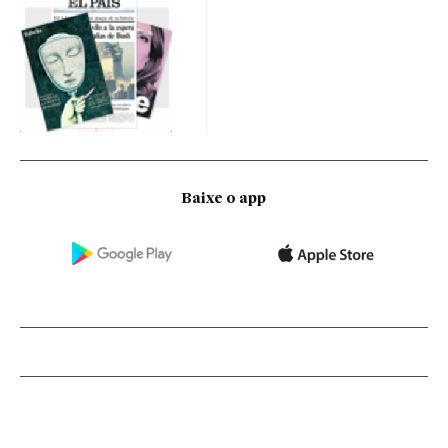
Baixe o app