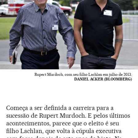
Rupert Murdoch, com seu filho Lachlan em julho de 2013.
DANIEL ACKER (BLOOMBERG)
Começa a ser definida a carreira para a
sucessão de Rupert Murdoch. E pelos últimos
acontecimentos, parece que o eleito é seu
filho Lachlan, que volta à cúpula executiva