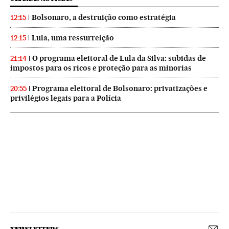
Bolsonaro, a destruição como estratégia
12:15
Lula, uma ressurreição
12:15
O programa eleitoral de Lula da Silva: subidas de
21:14
impostos para os ricos e proteção para as minorias
Programa eleitoral de Bolsonaro: privatizações e
20:55
privilégios legais para a Polícia