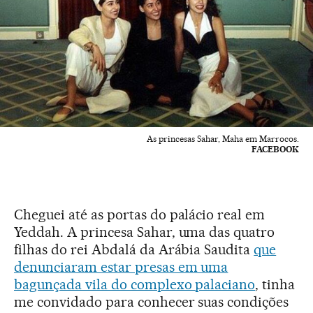
As princesas Sahar, Maha em Marrocos.
FACEBOOK
Cheguei até as portas do palácio real em
Yeddah. A princesa Sahar, uma das quatro
filhas do rei Abdalá da Arábia Saudita
que
denunciaram estar presas em uma
bagunçada vila do complexo palaciano
, tinha
me convidado para conhecer suas condições