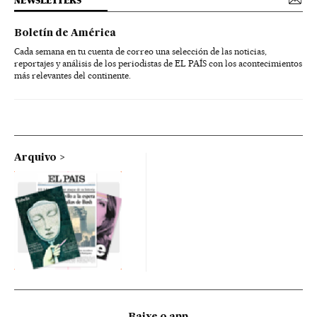
NEWSLETTERS
Boletín de América
Cada semana en tu cuenta de correo una selección de las noticias,
reportajes y análisis de los periodistas de EL PAÍS con los acontecimientos
más relevantes del continente.
Arquivo