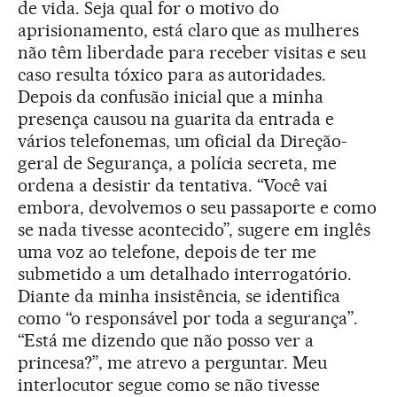
de vida. Seja qual for o motivo do
aprisionamento, está claro que as mulheres
não têm liberdade para receber visitas e seu
caso resulta tóxico para as autoridades.
Depois da confusão inicial que a minha
presença causou na guarita da entrada e
vários telefonemas, um oficial da Direção-
geral de Segurança, a polícia secreta, me
ordena a desistir da tentativa. “Você vai
embora, devolvemos o seu passaporte e como
se nada tivesse acontecido”, sugere em inglês
uma voz ao telefone, depois de ter me
submetido a um detalhado interrogatório.
Diante da minha insistência, se identifica
como “o responsável por toda a segurança”.
“Está me dizendo que não posso ver a
princesa?”, me atrevo a perguntar. Meu
interlocutor segue como se não tivesse