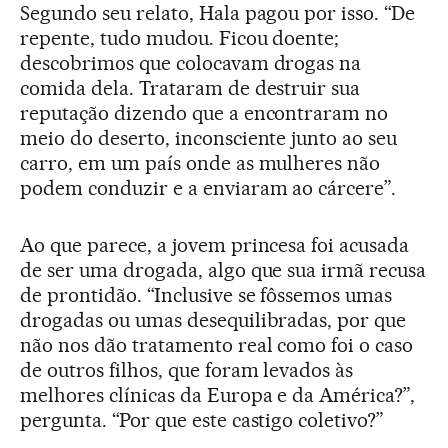
Segundo seu relato, Hala pagou por isso. “De
repente, tudo mudou. Ficou doente;
descobrimos que colocavam drogas na
comida dela. Trataram de destruir sua
reputação dizendo que a encontraram no
meio do deserto, inconsciente junto ao seu
carro, em um país onde as mulheres não
podem conduzir e a enviaram ao cárcere”.
Ao que parece, a jovem princesa foi acusada
de ser uma drogada, algo que sua irmã recusa
de prontidão. “Inclusive se fôssemos umas
drogadas ou umas desequilibradas, por que
não nos dão tratamento real como foi o caso
de outros filhos, que foram levados às
melhores clínicas da Europa e da América?”,
pergunta. “Por que este castigo coletivo?”