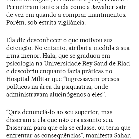
Permitiram tanto a ela como a Jawaher sair
de vez em quando a comprar mantimentos.
Porém, sob estrita vigilância.
Ela diz desconhecer o que motivou sua
detenção. No entanto, atribui a medida à sua
irmã menor, Hala, que se graduou em
psicologia na Universidade Rey Saud de Riad
e descobriu enquanto fazia práticas no
Hospital Militar que “ingressavam presos
políticos na área da psiquiatria, onde
administravam alucinógenos a eles”.
“Quis denunciá-lo ao seu superior, mas
disseram a ela que não era assunto seu.
Disseram para que ela se calasse, ou teria que
enfrentar as consequências”, manifesta Sahar.