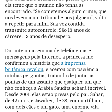
ela teme que o mundo não tenha as
encontrado. “Se cometemos algum crime, que
nos levem a um tribunal e nos julguem”, volta
a repetir para mim. Sua voz contida
transmite autocontrole. São 13 anos de
cárcere, 13 anos de desespero.
Durante uma semana de telefonemas e
mensagens pela internet, a princesa me
confirmou a história que
a imprensa
britânica revelou
, e aceitou com paciência
minhas perguntas, tratando de juntar as
pontas de um assunto que qualquer um que
não conheça a Arábia Saudita achará incrível.
Desde 2001, elas estão presas pelo pai. Sahar,
de 42 anos, e Jawaher, de 38, compartilham,
com dois cães e um gato, uma enorme vila