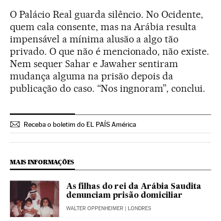
O Palácio Real guarda silêncio. No Ocidente,
quem cala consente, mas na Arábia resulta
impensável a mínima alusão a algo tão
privado. O que não é mencionado, não existe.
Nem sequer Sahar e Jawaher sentiram
mudança alguma na prisão depois da
publicação do caso. “Nos ingnoram”, conclui.
Receba o boletim do EL PAÍS América
MAIS INFORMAÇÕES
As filhas do rei da Arábia Saudita
denunciam prisão domiciliar
WALTER OPPENHEIMER
| LONDRES