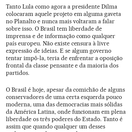
Tanto Lula como agora a presidente Dilma
colocaram aquele projeto em alguma gaveta
no Planalto e nunca mais voltaram a falar
sobre isso. O Brasil tem liberdade de
imprensa e de informação como qualquer
país europeu. Não existe censura à livre
expressão de ideias. E se algum governo
tentar impô-la, teria de enfrentar a oposição
frontal da classe pensante e da maioria dos
partidos.
O Brasil é hoje, apesar da comichão de alguns
conservadores de uma certa esquerda pouco
moderna, uma das democracias mais sólidas
da América Latina, onde funcionam em plena
liberdade os três poderes do Estado. Tanto é
assim que quando qualquer um desses