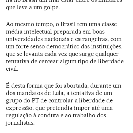
que leve a um golpe.
Ao mesmo tempo, o Brasil tem uma classe
média intelectual preparada em boas
universidades nacionais e estrangeiras, com
um forte senso democrático das instituições,
que se levanta cada vez que surge qualquer
tentativa de cercear algum tipo de liberdade
civil.
É desta forma que foi abortada, durante um
dos mandatos de Lula, a tentativa de um
grupo do PT de controlar a liberdade de
expressão, que pretendia impor até uma
regulação à conduta e ao trabalho dos
jornalistas.