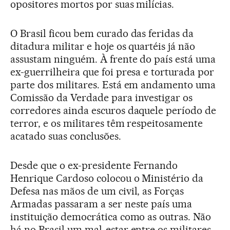
opositores mortos por suas milícias.
O Brasil ficou bem curado das feridas da
ditadura militar e hoje os quartéis já não
assustam ninguém. À frente do país está uma
ex-guerrilheira que foi presa e torturada por
parte dos militares. Está em andamento uma
Comissão da Verdade para investigar os
corredores ainda escuros daquele período de
terror, e os militares têm respeitosamente
acatado suas conclusões.
Desde que o ex-presidente Fernando
Henrique Cardoso colocou o Ministério da
Defesa nas mãos de um civil, as Forças
Armadas passaram a ser neste país uma
instituição democrática como as outras. Não
há no Brasil um mal-estar entre os militares