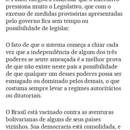
pressiona muito o Legislativo, que com o
excesso de medidas provisórias apresentadas
pelo governo fica sem tempo ou
possibilidade de legislar.
O fato de que o sistema começa a chiar cada
vez que a independência de algum dos três
poderes se sente ameaçada é a melhor prova
de que não existe neste país a possibilidade
de que qualquer um desses poderes possa ser
esmagado ou dominado pelos demais, o que
costuma sempre levar a regimes autoritários
ou ditatoriais.
O Brasil está vacinado contra as aventuras
bolivarianas de alguns de seus países
vizinhos. Sua democracia está consolidada, e