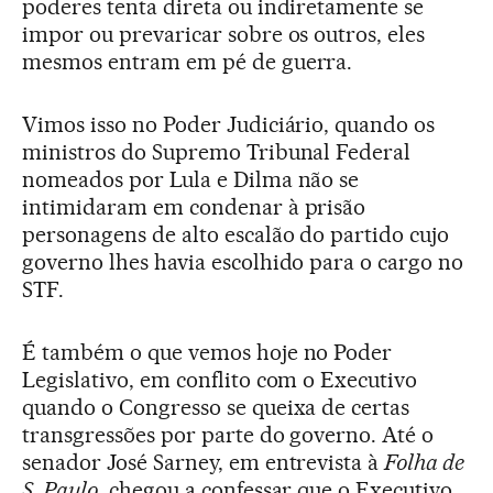
poderes tenta direta ou indiretamente se
impor ou prevaricar sobre os outros, eles
mesmos entram em pé de guerra.
Vimos isso no Poder Judiciário, quando os
ministros do Supremo Tribunal Federal
nomeados por Lula e Dilma não se
intimidaram em condenar à prisão
personagens de alto escalão do partido cujo
governo lhes havia escolhido para o cargo no
STF.
É também o que vemos hoje no Poder
Legislativo, em conflito com o Executivo
quando o Congresso se queixa de certas
transgressões por parte do governo. Até o
senador José Sarney, em entrevista à
Folha de
S. Paulo
, chegou a confessar que o Executivo