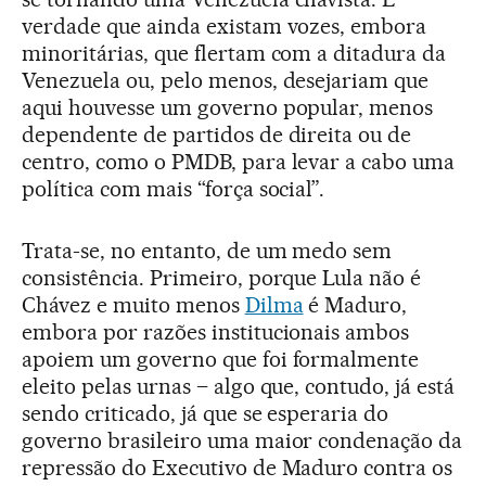
verdade que ainda existam vozes, embora
minoritárias, que flertam com a ditadura da
Venezuela ou, pelo menos, desejariam que
aqui houvesse um governo popular, menos
dependente de partidos de direita ou de
centro, como o PMDB, para levar a cabo uma
política com mais “força social”.
Trata-se, no entanto, de um medo sem
consistência. Primeiro, porque Lula não é
Chávez e muito menos
Dilma
é Maduro,
embora por razões institucionais ambos
apoiem um governo que foi formalmente
eleito pelas urnas – algo que, contudo, já está
sendo criticado, já que se esperaria do
governo brasileiro uma maior condenação da
repressão do Executivo de Maduro contra os