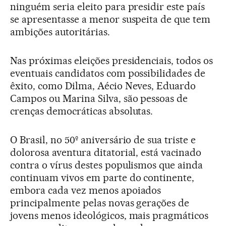
ninguém seria eleito para presidir este país
se apresentasse a menor suspeita de que tem
ambições autoritárias.
Nas próximas eleições presidenciais, todos os
eventuais candidatos com possibilidades de
êxito, como Dilma, Aécio Neves, Eduardo
Campos ou Marina Silva, são pessoas de
crenças democráticas absolutas.
O Brasil, no 50º aniversário de sua triste e
dolorosa aventura ditatorial, está vacinado
contra o vírus destes populismos que ainda
continuam vivos em parte do continente,
embora cada vez menos apoiados
principalmente pelas novas gerações de
jovens menos ideológicos, mais pragmáticos