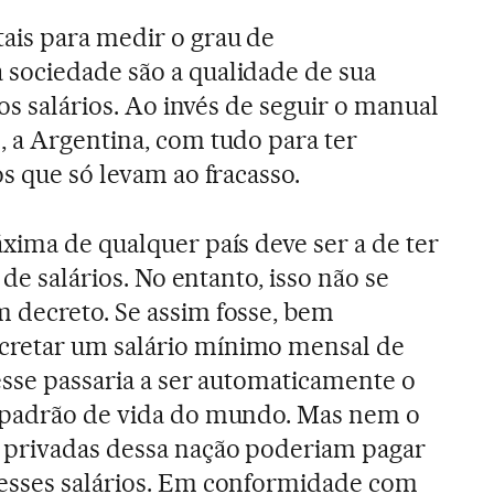
ais para medir o grau de
sociedade são a qualidade de sua
dos salários. Ao invés de seguir o manual
 a Argentina, com tudo para ter
s que só levam ao fracasso.
xima de qualquer país deve ser a de ter
 de salários. No entanto, isso não se
 decreto. Se assim fosse, bem
retar um salário mínimo mensal de
esse passaria a ser automaticamente o
 padrão de vida do mundo. Mas nem o
privadas dessa nação poderiam pagar
esses salários. Em conformidade com