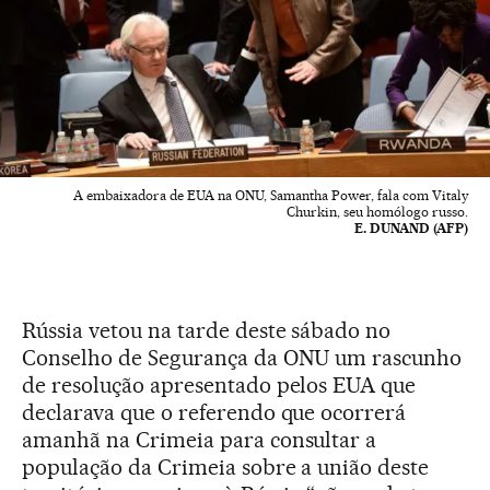
A embaixadora de EUA na ONU, Samantha Power, fala com Vitaly
Churkin, seu homólogo russo.
E. DUNAND (AFP)
Rússia vetou na tarde deste sábado no
Conselho de Segurança da ONU um rascunho
de resolução apresentado pelos EUA que
declarava que o referendo que ocorrerá
amanhã na Crimeia para consultar a
população da Crimeia sobre a união deste