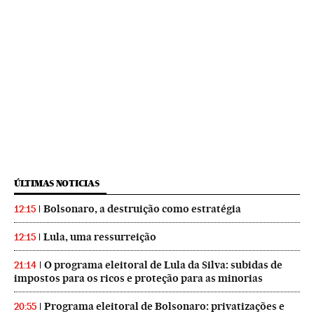
ÚLTIMAS NOTICIAS
Bolsonaro, a destruição como estratégia
12:15
Lula, uma ressurreição
12:15
O programa eleitoral de Lula da Silva: subidas de
21:14
impostos para os ricos e proteção para as minorias
Programa eleitoral de Bolsonaro: privatizações e
20:55