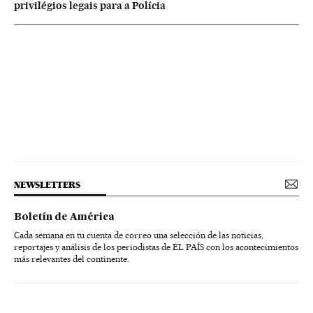
privilégios legais para a Polícia
NEWSLETTERS
Boletín de América
Cada semana en tu cuenta de correo una selección de las noticias,
reportajes y análisis de los periodistas de EL PAÍS con los acontecimientos
más relevantes del continente.