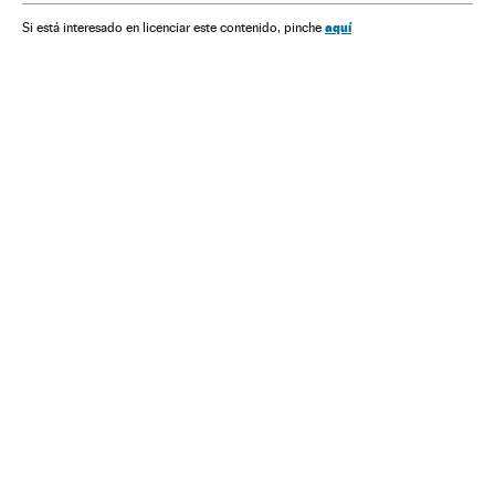
aquí
Si está interesado en licenciar este contenido, pinche