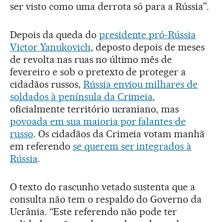
ser visto como uma derrota só para a Rússia”.
Depois da queda do
presidente pró-Rússia
Victor Yanukovich
, deposto depois de meses
de revolta nas ruas no último mês de
fevereiro e sob o pretexto de proteger a
cidadãos russos,
Rússia enviou milhares de
soldados à península da Crimeia
,
oficialmente território ucraniano, mas
povoada em sua maioria por falantes de
russo
. Os cidadãos da Crimeia votam manhã
em referendo
se querem ser integrados à
Rússia
.
O texto do rascunho vetado sustenta que a
consulta não tem o respaldo do Governo da
Ucrânia. “Este referendo não pode ter