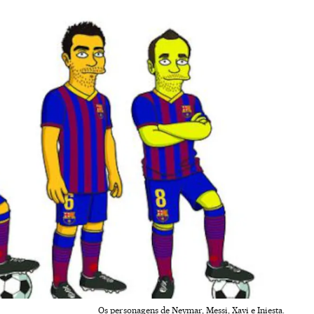
Os personagens de Neymar, Messi, Xavi e Iniesta.