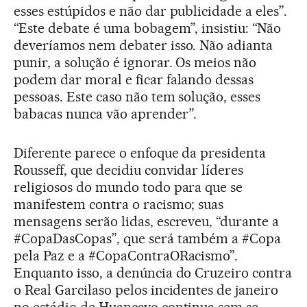
esses estúpidos e não dar publicidade a eles”.
“Este debate é uma bobagem”, insistiu: “Não
deveríamos nem debater isso. Não adianta
punir, a solução é ignorar. Os meios não
podem dar moral e ficar falando dessas
pessoas. Este caso não tem solução, esses
babacas nunca vão aprender”.
Diferente parece o enfoque da presidenta
Rousseff, que decidiu convidar líderes
religiosos do mundo todo para que se
manifestem contra o racismo; suas
mensagens serão lidas, escreveu, “durante a
#CopaDasCopas”, que será também a #Copa
pela Paz e a #CopaContraORacismo”.
Enquanto isso, a denúncia do Cruzeiro contra
o Real Garcilaso pelos incidentes de janeiro