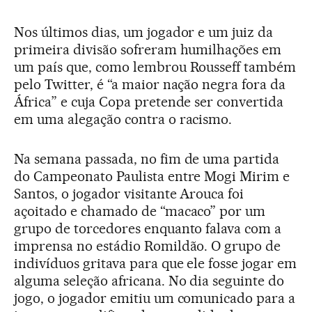
Nos últimos dias, um jogador e um juiz da
primeira divisão sofreram humilhações em
um país que, como lembrou Rousseff também
pelo Twitter, é “a maior nação negra fora da
África” e cuja Copa pretende ser convertida
em uma alegação contra o racismo.
Na semana passada, no fim de uma partida
do Campeonato Paulista entre Mogi Mirim e
Santos, o jogador visitante Arouca foi
açoitado e chamado de “macaco” por um
grupo de torcedores enquanto falava com a
imprensa no estádio Romildão. O grupo de
indivíduos gritava para que ele fosse jogar em
alguma seleção africana. No dia seguinte do
jogo, o jogador emitiu um comunicado para a