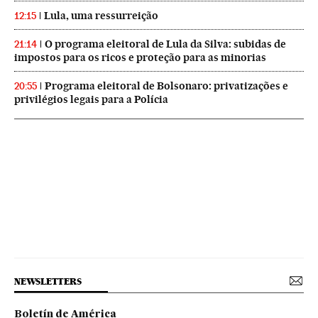
Lula, uma ressurreição
12:15
O programa eleitoral de Lula da Silva: subidas de
21:14
impostos para os ricos e proteção para as minorias
Programa eleitoral de Bolsonaro: privatizações e
20:55
privilégios legais para a Polícia
NEWSLETTERS
Boletín de América