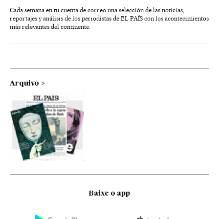
Cada semana en tu cuenta de correo una selección de las noticias,
reportajes y análisis de los periodistas de EL PAÍS con los acontecimientos
más relevantes del continente.
Arquivo
Baixe o app