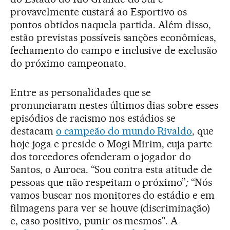
provavelmente custará ao Esportivo os
pontos obtidos naquela partida. Além disso,
estão previstas possíveis sanções econômicas,
fechamento do campo e inclusive de exclusão
do próximo campeonato.
Entre as personalidades que se
pronunciaram nestes últimos dias sobre esses
episódios de racismo nos estádios se
destacam
o campeão do mundo Rivaldo
, que
hoje joga e preside o Mogi Mirim, cuja parte
dos torcedores ofenderam o jogador do
Santos, o Auroca. “Sou contra esta atitude de
pessoas que não respeitam o próximo”
;
“Nós
vamos buscar nos monitores do estádio e em
filmagens para ver se houve (discriminação)
e, caso positivo, punir os mesmos". A