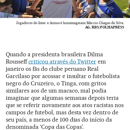
Jogadores do Inter e Aimoré homenageiam Márcio Chagas da Silva.
AG. RBS/FOLHAPRESS
Quando a presidenta brasileira Dilma
Rousseff
criticou através do Twitter
em
janeiro os fãs do clube peruano Real
Garcilaso por acossar e insultar o futebolista
negro do Cruzeiro, o Tinga, com gritos
similares aos de um macaco, mal podia
imaginar que algumas semanas depois teria
que se referir novamente aos atos racistas nos
campos de futebol, mas desta vez dentro de
seu país, a menos de 100 dias do início da
denominada ‘Copa das Copas’.