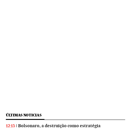
ÚLTIMAS NOTICIAS
Bolsonaro, a destruição como estratégia
12:15