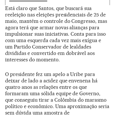
Está claro que Santos, que buscará sua
reeleição nas eleições presidenciais de 25 de
maio, mantém o controle do Congresso, mas
agora terá que armar novas alianças para
impulsionar suas iniciativas. Conta para isso
com uma esquerda cada vez mais exígua e
um Partido Conservador de lealdades
divididas e convertido em dobrável aos
interesses do momento.
O presidente fez um apelo a Uribe para
deixar de lado a acidez que envenena há
quatro anos as relações entre os que
formaram uma sólida equipe de Governo,
que conseguiu tirar a Colômbia do marasmo
político e econômico. Uma aproximação seria
sem dúvida uma amostra de