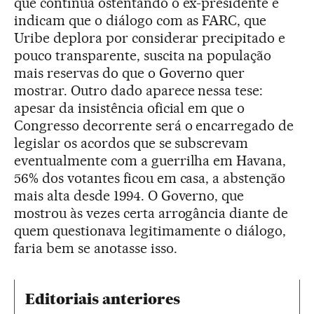
que continua ostentando o ex-presidente e
indicam que o diálogo com as FARC, que
Uribe deplora por considerar precipitado e
pouco transparente, suscita na população
mais reservas do que o Governo quer
mostrar. Outro dado aparece nessa tese:
apesar da insistência oficial em que o
Congresso decorrente será o encarregado de
legislar os acordos que se subscrevam
eventualmente com a guerrilha em Havana,
56% dos votantes ficou em casa, a abstenção
mais alta desde 1994. O Governo, que
mostrou às vezes certa arrogância diante de
quem questionava legitimamente o diálogo,
faria bem se anotasse isso.
Editoriais anteriores