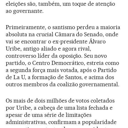
eleições são, também, um toque de atenção
ao governante.
Primeiramente, o santismo perdeu a maioria
absoluta na crucial Câmara do Senado, onde
vai se encontrar o ex-presidente Álvaro
Uribe, antigo aliado e agora rival,
controverso líder da oposição. Seu novo
partido, o Centro Democrático, estreia como
a segunda força mais votada, após o Partido
de La U, a formação de Santos, e acima dos
outros membros da coalizão governamental.
Os mais de dois milhões de votos coletados
por Uribe, a cabeça de uma lista fechada e
apesar de uma série de limitações
administrativas, confirmam a popularidade