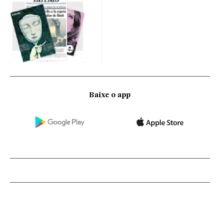
Baixe o app