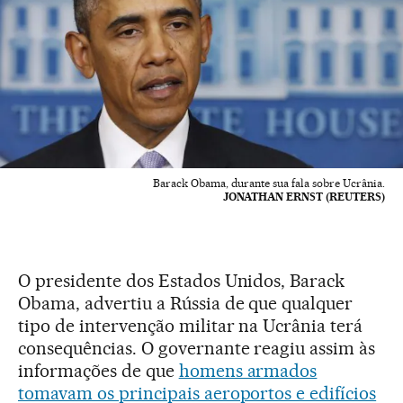
Barack Obama, durante sua fala sobre Ucrânia.
JONATHAN ERNST (REUTERS)
O presidente dos Estados Unidos, Barack
Obama, advertiu a Rússia de que qualquer
tipo de intervenção militar na Ucrânia terá
consequências. O governante reagiu assim às
informações de que
homens armados
tomavam os principais aeroportos e edifícios