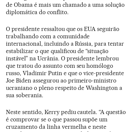
de Obama é mais um chamado a uma solução
diplomática do conflito.
O presidente ressaltou que os EUA seguirão
trabalhando com a comunidade
internacional, incluindo a Rússia, para tentar
estabilizar o que qualificou de “situação
instável” na Ucrânia. O presidente lembrou
que tratou do assunto com seu homólogo
russo, Vladimir Putin e que o vice-presidente
Joe Biden assegurou ao primeiro-ministro
ucraniano o pleno respeito de Washington a
sua soberania.
Neste sentido, Kerry pediu cautela. “A questão
é comprovar se o que passou supõe um
cruzamento da linha vermelha e neste