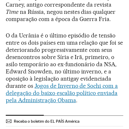
Carney, antigo correspondente da revista
Time
na Rússia, negou nestes dias qualquer
comparação com a época da Guerra Fria.
O da Ucrânia é o último episódio de tensão
entre os dois países em uma relação que foi se
deteriorando progressivamente com seus
desencontros sobre Síria e Irã, primeiro, o
asilo temporário ao ex-funcionário da NSA,
Edward Snowden, no último inverno, e a
oposição à legislação antigay evidenciada
durante os
Jogos de Inverno de Sochi com a
delegação do baixo escalão político enviada
pela Administração Obama
.
Receba o boletim do EL PAÍS América