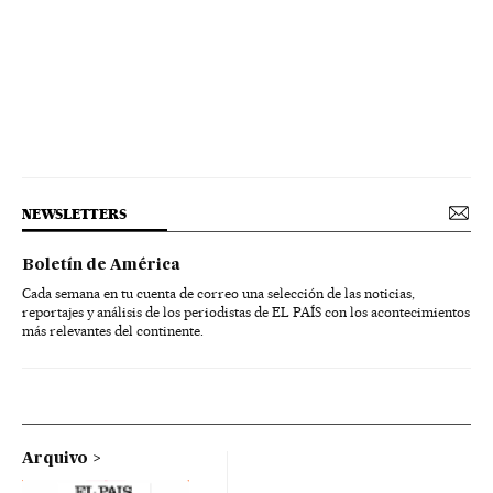
NEWSLETTERS
Boletín de América
Cada semana en tu cuenta de correo una selección de las noticias,
reportajes y análisis de los periodistas de EL PAÍS con los acontecimientos
más relevantes del continente.
Arquivo