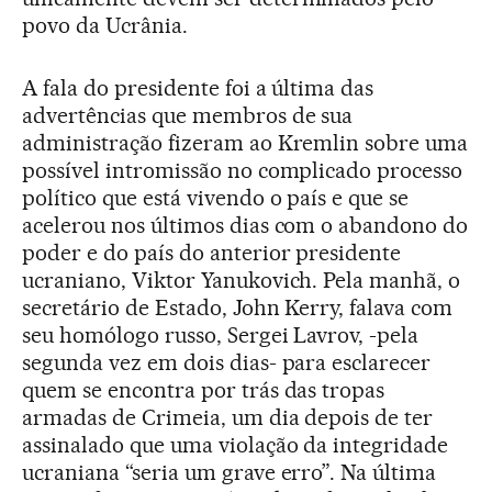
povo da Ucrânia.
A fala do presidente foi a última das
advertências que membros de sua
administração fizeram ao Kremlin sobre uma
possível intromissão no complicado processo
político que está vivendo o país e que se
acelerou nos últimos dias com o abandono do
poder e do país do anterior presidente
ucraniano, Viktor Yanukovich. Pela manhã, o
secretário de Estado, John Kerry, falava com
seu homólogo russo, Sergei Lavrov, -pela
segunda vez em dois dias- para esclarecer
quem se encontra por trás das tropas
armadas de Crimeia, um dia depois de ter
assinalado que uma violação da integridade
ucraniana “seria um grave erro”. Na última