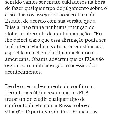
sentido vamos ser muito cuidadosos na hora
de fazer qualquer tipo de julgamento sobre o
caso”. Lavrov assegurou ao secretário de
Estado, de acordo com sua versão, que a
Rússia “não tinha nenhuma intenção de
violar a soberania de nenhuma nação”. “Eu
lhe deixei claro que essa afirmação podia ser
mal interpretada nas atuais circunstâncias”,
especificou o chefe da diplomacia norte-
americana. Obama advertiu que os EUA vão
seguir com muita atenção a sucessão dos
acontecimentos.
Desde o recrudescimento do conflito na
Ucrânia nas últimas semanas, os EUA
trataram de eludir qualquer tipo de
confronto direto com a Rússia sobre a
situação. O porta-voz da Casa Branca, Jay