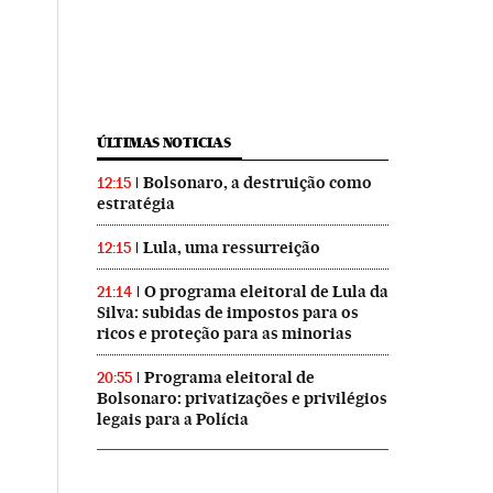
ÚLTIMAS NOTICIAS
Bolsonaro, a destruição como
12:15
estratégia
Lula, uma ressurreição
12:15
O programa eleitoral de Lula da
21:14
Silva: subidas de impostos para os
ricos e proteção para as minorias
Programa eleitoral de
20:55
Bolsonaro: privatizações e privilégios
legais para a Polícia