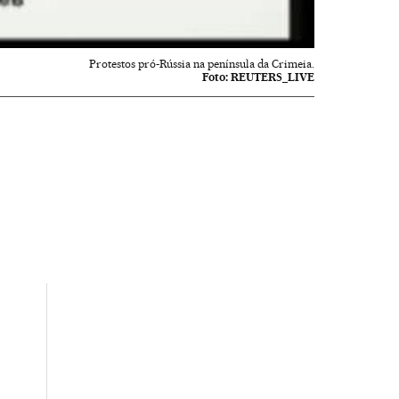
Protestos pró-Rússia na península da Crimeia.
Foto:
REUTERS_LIVE