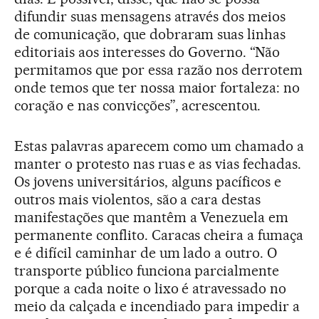
difundir suas mensagens através dos meios
de comunicação, que dobraram suas linhas
editoriais aos interesses do Governo. “Não
permitamos que por essa razão nos derrotem
onde temos que ter nossa maior fortaleza: no
coração e nas convicções”, acrescentou.
Estas palavras aparecem como um chamado a
manter o protesto nas ruas e as vias fechadas.
Os jovens universitários, alguns pacíficos e
outros mais violentos, são a cara destas
manifestações que mantêm a Venezuela em
permanente conflito. Caracas cheira a fumaça
e é difícil caminhar de um lado a outro. O
transporte público funciona parcialmente
porque a cada noite o lixo é atravessado no
meio da calçada e incendiado para impedir a