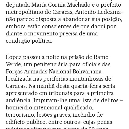
deputada María Corina Machado e o prefeito
metropolitano de Caracas, Antonio Ledezma-
não parece disposta a abandonar sua posição,
embora estão conscientes de que daqui por
diante o movimento precisa de uma
condução política.
López passou a noite na prisão de Ramo
Verde, um penitenciária para oficiais das
Forças Armadas Nacional Bolivariana
localizada nas periferias montanhosas de
Caracas. Na manhã desta quarta-feira seria
apresentado em tribunais para a primeira
audiência. Imputam-lhe uma lista de delitos –
homicídio intencional qualificado,
terrorismo, lesões graves, incêndio de
edifício público, entre outros- cujas penas