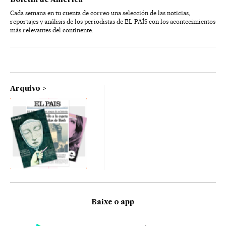
Boletín de América
Cada semana en tu cuenta de correo una selección de las noticias,
reportajes y análisis de los periodistas de EL PAÍS con los acontecimientos
más relevantes del continente.
Arquivo
Baixe o app