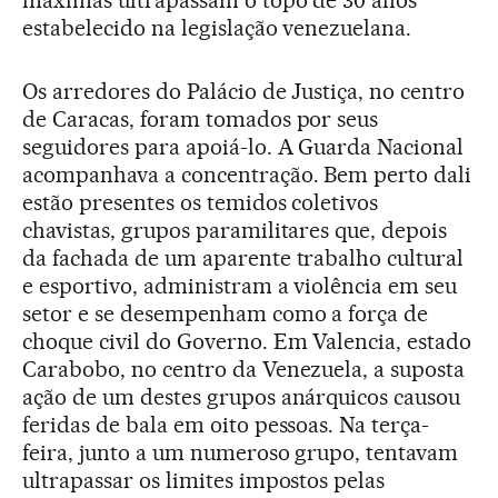
máximas ultrapassam o topo de 30 anos
estabelecido na legislação venezuelana.
Os arredores do Palácio de Justiça, no centro
de Caracas, foram tomados por seus
seguidores para apoiá-lo. A Guarda Nacional
acompanhava a concentração. Bem perto dali
estão presentes os temidos coletivos
chavistas, grupos paramilitares que, depois
da fachada de um aparente trabalho cultural
e esportivo, administram a violência em seu
setor e se desempenham como a força de
choque civil do Governo. Em Valencia, estado
Carabobo, no centro da Venezuela, a suposta
ação de um destes grupos anárquicos causou
feridas de bala em oito pessoas. Na terça-
feira, junto a um numeroso grupo, tentavam
ultrapassar os limites impostos pelas