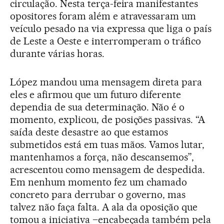
circulação. Nesta terça-feira manifestantes
opositores foram além e atravessaram um
veículo pesado na via expressa que liga o país
de Leste a Oeste e interromperam o tráfico
durante várias horas.
López mandou uma mensagem direta para
eles e afirmou que um futuro diferente
dependia de sua determinação. Não é o
momento, explicou, de posições passivas. “A
saída deste desastre ao que estamos
submetidos está em tuas mãos. Vamos lutar,
mantenhamos a força, não descansemos”,
acrescentou como mensagem de despedida.
Em nenhum momento fez um chamado
concreto para derrubar o governo, mas
talvez não faça falta. A ala da oposição que
tomou a iniciativa –encabeçada também pela