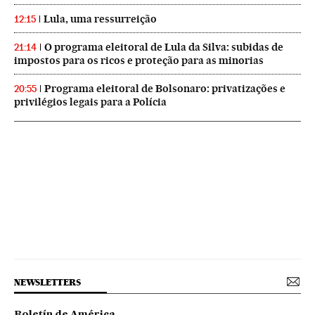
Lula, uma ressurreição
12:15
O programa eleitoral de Lula da Silva: subidas de
21:14
impostos para os ricos e proteção para as minorias
Programa eleitoral de Bolsonaro: privatizações e
20:55
privilégios legais para a Polícia
NEWSLETTERS