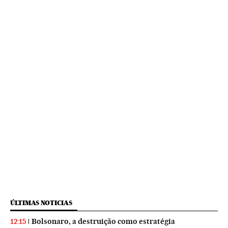
ÚLTIMAS NOTICIAS
Bolsonaro, a destruição como estratégia
12:15