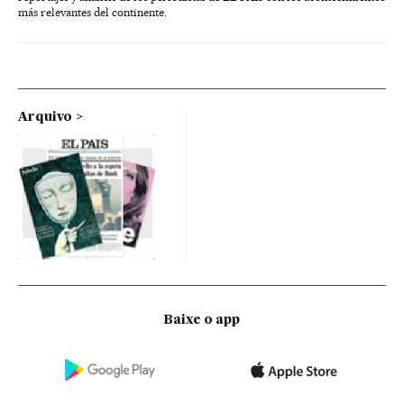
más relevantes del continente.
Arquivo
Baixe o app