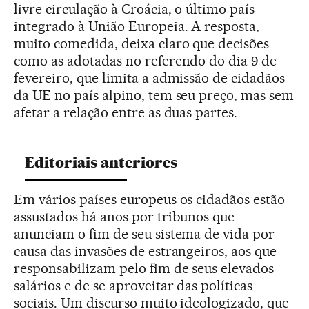
livre circulação à Croácia, o último país
integrado à União Europeia. A resposta,
muito comedida, deixa claro que decisões
como as adotadas no referendo do dia 9 de
fevereiro, que limita a admissão de cidadãos
da UE no país alpino, tem seu preço, mas sem
afetar a relação entre as duas partes.
Editoriais anteriores
Em vários países europeus os cidadãos estão
assustados há anos por tribunos que
anunciam o fim de seu sistema de vida por
causa das invasões de estrangeiros, aos que
responsabilizam pelo fim de seus elevados
salários e de se aproveitar das políticas
sociais. Um discurso muito ideologizado, que