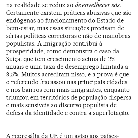
na realidade se reduz ao
de envelhecer sós
.
Certamente existem práticas abusivas que são
endógenas ao funcionamento do Estado de
bem-estar, mas essas situações precisam de
sérias políticas corretoras e não de manobras
populistas. A imigração contribui à
prosperidade, como demonstra o caso da
Suíça, que tem crescimento acima de 2%
anuais e uma taxa de desemprego limitada a
3,5%. Muitos acreditam nisso, e a prova é que
o referendo fracassou nas principais cidades
e nos bairros com mais imigrantes, enquanto
triunfou em territórios de população dispersa
e mais sensíveis ao discurso populista de
defesa da identidade e contra a superlotação.
A represália da UE é um aviso aos países-