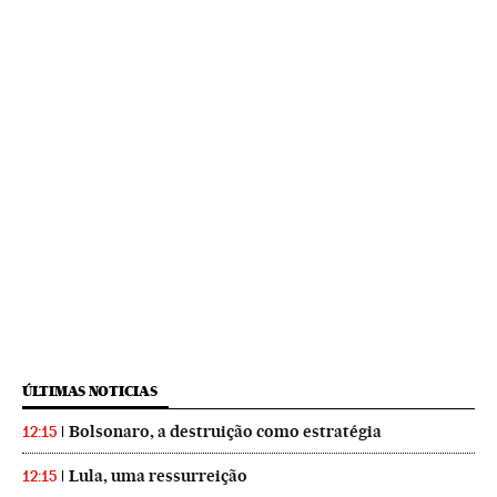
ÚLTIMAS NOTICIAS
Bolsonaro, a destruição como estratégia
12:15
Lula, uma ressurreição
12:15