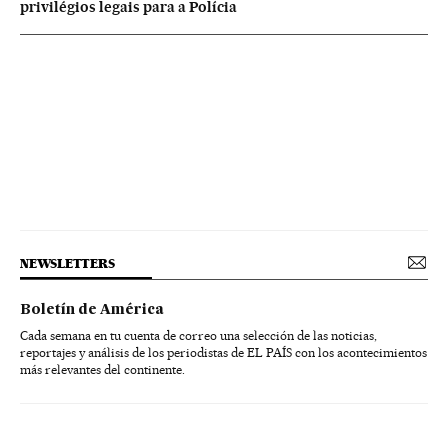
privilégios legais para a Polícia
NEWSLETTERS
Boletín de América
Cada semana en tu cuenta de correo una selección de las noticias,
reportajes y análisis de los periodistas de EL PAÍS con los acontecimientos
más relevantes del continente.