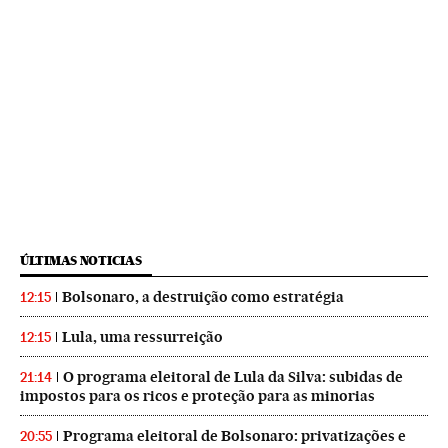
ÚLTIMAS NOTICIAS
Bolsonaro, a destruição como estratégia
12:15
Lula, uma ressurreição
12:15
O programa eleitoral de Lula da Silva: subidas de
21:14
impostos para os ricos e proteção para as minorias
Programa eleitoral de Bolsonaro: privatizações e
20:55