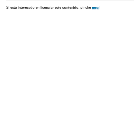
aquí
Si está interesado en licenciar este contenido, pinche