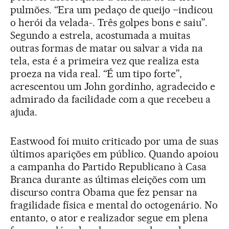
pulmões. “Era um pedaço de queijo –indicou
o herói da velada-. Três golpes bons e saiu”.
Segundo a estrela, acostumada a muitas
outras formas de matar ou salvar a vida na
tela, esta é a primeira vez que realiza esta
proeza na vida real. “É um tipo forte”,
acrescentou um John gordinho, agradecido e
admirado da facilidade com a que recebeu a
ajuda.
Eastwood foi muito criticado por uma de suas
últimos aparições em público. Quando apoiou
a campanha do Partido Republicano à Casa
Branca durante as últimas eleições com um
discurso contra Obama que fez pensar na
fragilidade física e mental do octogenário. No
entanto, o ator e realizador segue em plena