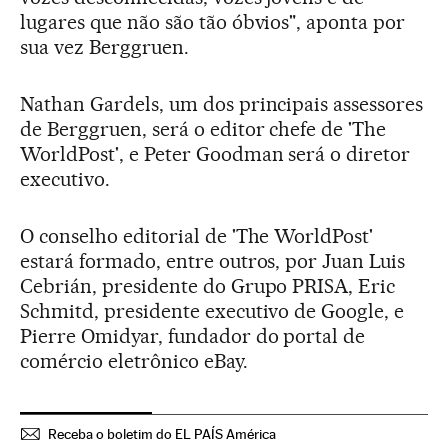
lugares que não são tão óbvios", aponta por
sua vez Berggruen.
Nathan Gardels, um dos principais assessores
de Berggruen, será o editor chefe de 'The
WorldPost', e Peter Goodman será o diretor
executivo.
O conselho editorial de 'The WorldPost'
estará formado, entre outros, por Juan Luis
Cebrián, presidente do Grupo PRISA, Eric
Schmitd, presidente executivo de Google, e
Pierre Omidyar, fundador do portal de
comércio eletrônico eBay.
Receba o boletim do EL PAÍS América