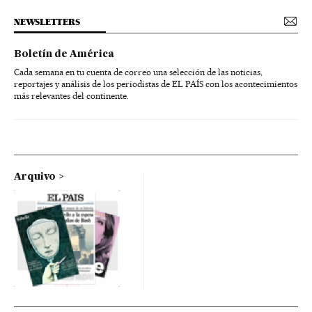
NEWSLETTERS
Boletín de América
Cada semana en tu cuenta de correo una selección de las noticias,
reportajes y análisis de los periodistas de EL PAÍS con los acontecimientos
más relevantes del continente.
Arquivo