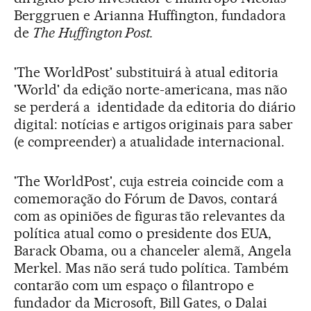
Berggruen e Arianna Huffington, fundadora
de
The
Huffington Post.
'The WorldPost' substituirá à atual editoria
'World' da edição norte-americana, mas não
se perderá a identidade da editoria do diário
digital: notícias e artigos originais para saber
(e compreender) a atualidade internacional.
'The WorldPost', cuja estreia coincide com a
comemoração do Fórum de Davos, contará
com as opiniões de figuras tão relevantes da
política atual como o presidente dos EUA,
Barack Obama, ou a chanceler alemã, Angela
Merkel. Mas não será tudo política. Também
contarão com um espaço o filantropo e
fundador da Microsoft, Bill Gates, o Dalai