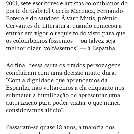
2001, sete escritores e artistas colombianos do
porte de Gabriel García Márquez, Fernando
Botero e do saudoso Álvaro Mutis, prêmio
Cervantes de Literatura, quando começou a
entrar em vigor o requisito do visto para que
os colombianos fôssemos ––ou talvez seja
melhor dizer ‘voltássemos” –– à Espanha.
Ao final dessa carta os citados personagens
concluíram com uma decisão muito dura:
“Com a dignidade que aprendemos da
Espanha, não voltaremos a ela enquanto nos
submeter à humilhação de apresentar uma
autorização para poder visitar o que nunca
consideramos alheio”.
Passaram-se quase 13 anos, a maioria dos