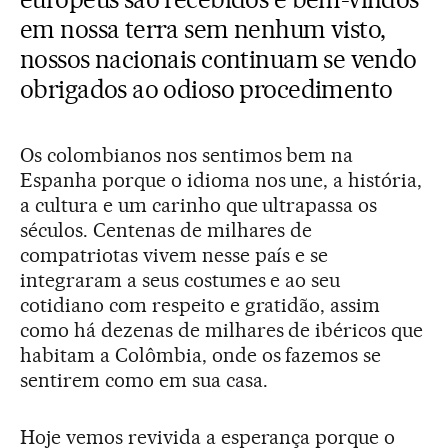
em nossa terra sem nenhum visto,
nossos nacionais continuam se vendo
obrigados ao odioso procedimento
Os colombianos nos sentimos bem na
Espanha porque o idioma nos une, a história,
a cultura e um carinho que ultrapassa os
séculos. Centenas de milhares de
compatriotas vivem nesse país e se
integraram a seus costumes e ao seu
cotidiano com respeito e gratidão, assim
como há dezenas de milhares de ibéricos que
habitam a Colômbia, onde os fazemos se
sentirem como em sua casa.
Hoje vemos revivida a esperança porque o