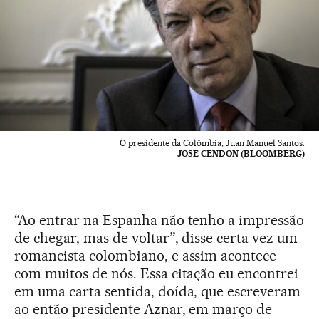
O presidente da Colômbia, Juan Manuel Santos.
JOSE CENDON (BLOOMBERG)
“Ao entrar na Espanha não tenho a impressão
de chegar, mas de voltar”, disse certa vez um
romancista colombiano, e assim acontece
com muitos de nós. Essa citação eu encontrei
em uma carta sentida, doída, que escreveram
ao então presidente Aznar, em março de