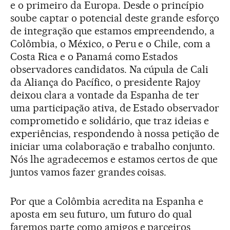
e o primeiro da Europa. Desde o princípio
soube captar o potencial deste grande esforço
de integração que estamos empreendendo, a
Colômbia, o México, o Peru e o Chile, com a
Costa Rica e o Panamá como Estados
observadores candidatos. Na cúpula de Cali
da Aliança do Pacífico, o presidente Rajoy
deixou clara a vontade da Espanha de ter
uma participação ativa, de Estado observador
comprometido e solidário, que traz ideias e
experiências, respondendo à nossa petição de
iniciar uma colaboração e trabalho conjunto.
Nós lhe agradecemos e estamos certos de que
juntos vamos fazer grandes coisas.
Por que a Colômbia acredita na Espanha e
aposta em seu futuro, um futuro do qual
faremos parte como amigos e parceiros