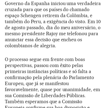
Governo da Espanha iniciou uma verdadeira
cruzada para que os países do chamado
espaço Schengen retirem da Colômbia, e
também do Peru, a exigência do visto. Em 10
de agosto passado, dia do meu aniversário, o
mesmo presidente Rajoy me telefonou para
anunciar essa decisão que encheu os
colombianos de alegria.
O processo segue em frente com boas
perspectivas, passou com êxito pelas
primeiras instâncias políticas e só falta a
confirmação pela plenária do Parlamento
Europeu, que já se manifestou
favoravelmente, quase por unanimidade, em
sua Comissão de Liberdades Públicas.
Também esperamos que a Comissão
Europeia confirme sua boa disposição e