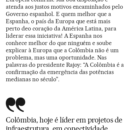
atenda aos justos motivos encaminhados pelo
Governo espanhol. E quem melhor que a
Espanha, o país da Europa que está mais
perto deo coração da América Latina, para
liderar essa iniciativa! A Espanha nos
conhece melhor do que ninguém e soube
explicar à Europa que a Colômbia não é um
problema, mas uma oportunidade. Nas
palavras do presidente Rajoy: “A Colômbia é a
confirmação da emergência das potências
medianas no século”.
Colômbia, hoje é líder em projetos de
infraestrutura, em conectividade