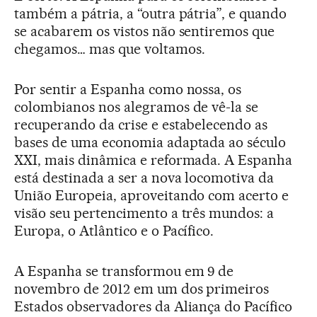
também a pátria, a “outra pátria”, e quando
se acabarem os vistos não sentiremos que
chegamos… mas que voltamos.
Por sentir a Espanha como nossa, os
colombianos nos alegramos de vê-la se
recuperando da crise e estabelecendo as
bases de uma economia adaptada ao século
XXI, mais dinâmica e reformada. A Espanha
está destinada a ser a nova locomotiva da
União Europeia, aproveitando com acerto e
visão seu pertencimento a três mundos: a
Europa, o Atlântico e o Pacífico.
A Espanha se transformou em 9 de
novembro de 2012 em um dos primeiros
Estados observadores da Aliança do Pacífico