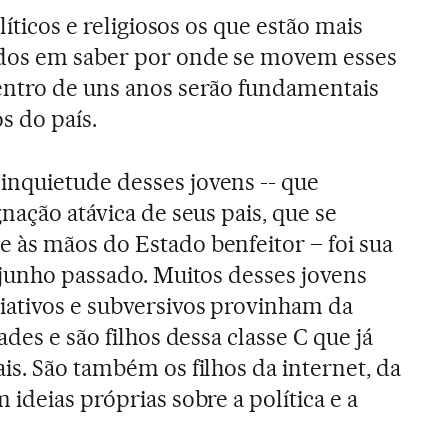
líticos e religiosos os que estão mais
dos em saber por onde se movem esses
entro de uns anos serão fundamentais
s do país.
nquietude desses jovens -- que
nação atávica de seus pais, que se
 às mãos do Estado benfeitor – foi sua
 junho passado. Muitos desses jovens
iativos e subversivos provinham da
ades e são filhos dessa classe C que já
is. São também os filhos da internet, da
ideias próprias sobre a política e a