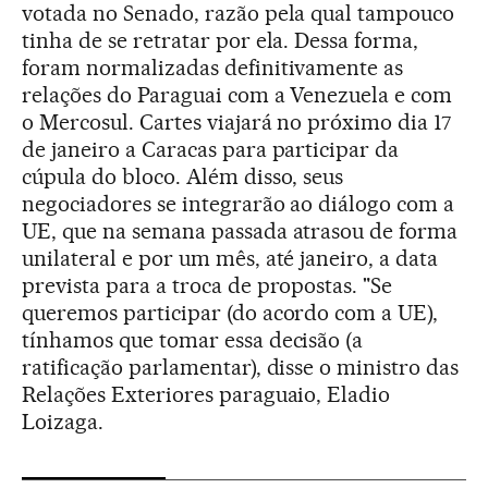
votada no Senado, razão pela qual tampouco
tinha de se retratar por ela. Dessa forma,
foram normalizadas definitivamente as
relações do Paraguai com a Venezuela e com
o Mercosul. Cartes viajará no próximo dia 17
de janeiro a Caracas para participar da
cúpula do bloco. Além disso, seus
negociadores se integrarão ao diálogo com a
UE, que na semana passada atrasou de forma
unilateral e por um mês, até janeiro, a data
prevista para a troca de propostas. "Se
queremos participar (do acordo com a UE),
tínhamos que tomar essa decisão (a
ratificação parlamentar), disse o ministro das
Relações Exteriores paraguaio, Eladio
Loizaga.