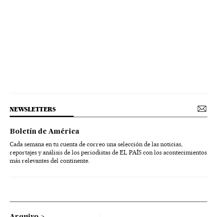
NEWSLETTERS
Boletín de América
Cada semana en tu cuenta de correo una selección de las noticias,
reportajes y análisis de los periodistas de EL PAÍS con los acontecimientos
más relevantes del continente.
Arquivo