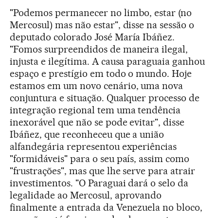
"Podemos permanecer no limbo, estar (no
Mercosul) mas não estar", disse na sessão o
deputado colorado José María Ibáñez.
"Fomos surpreendidos de maneira ilegal,
injusta e ilegítima. A causa paraguaia ganhou
espaço e prestígio em todo o mundo. Hoje
estamos em um novo cenário, uma nova
conjuntura e situação. Qualquer processo de
integração regional tem uma tendência
inexorável que não se pode evitar", disse
Ibáñez, que reconheceu que a união
alfandegária representou experiências
"formidáveis" para o seu país, assim como
"frustrações", mas que lhe serve para atrair
investimentos. "O Paraguai dará o selo da
legalidade ao Mercosul, aprovando
finalmente a entrada da Venezuela no bloco,