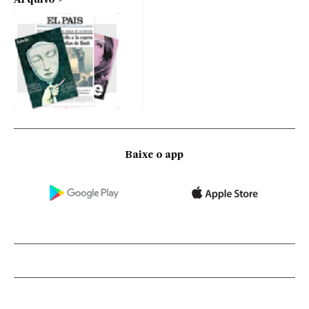
Baixe o app