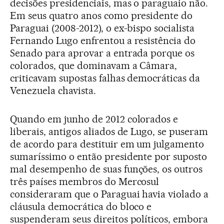
decisões presidenciais, mas o paraguaio não.
Em seus quatro anos como presidente do
Paraguai (2008-2012), o ex-bispo socialista
Fernando Lugo enfrentou a resistência do
Senado para aprovar a entrada porque os
colorados, que dominavam a Câmara,
criticavam supostas falhas democráticas da
Venezuela chavista.
Quando em junho de 2012 colorados e
liberais, antigos aliados de Lugo, se puseram
de acordo para destituir em um julgamento
sumaríssimo o então presidente por suposto
mal desempenho de suas funções, os outros
três países membros do Mercosul
consideraram que o Paraguai havia violado a
cláusula democrática do bloco e
suspenderam seus direitos políticos, embora