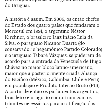
do Uruguai.
A história é assim. Em 2006, os então chefes
de Estado dos quatro países que fundaram o
Mercosul em 1991, o argentino Néstor
Kirchner, o brasileiro Luiz Inácio Lula da
Silva, o paraguaio Nicanor Duarte (do
conservador e hegemônico Partido Colorado)
e o uruguaio Tabaré Vázquez, se puderam de
acordo para a entrada da Venezuela de Hugo
Chávez no maior bloco latino-americano,
maior que a posteriormente criada Aliança
do Pacífico (México, Colômbia, Chile e Peru)
em população e Produto Interno Bruto (PIB).
A partir de então os parlamentos argentino,
brasileiro e uruguaio cumpriram com os
trâmites necessários para a ratificação das