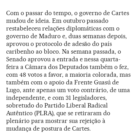
Com o passar do tempo, o governo de Cartes
mudou de ideia. Em outubro passado
restabeleceu relações diplomáticas com o
governo de Maduro e, duas semanas depois,
aprovou o protocolo de adesão do país
caribenho ao bloco. Na semana passada, o
Senado aprovou a entrada e nessa quarta-
feira a Câmara dos Deputados também o fez,
com 48 votos a favor, a maioria colorada, mas
também com o apoio da Frente Guasú de
Lugo, ante apenas um voto contrário, de uma
independente, e com 31 legisladores,
sobretudo do Partido Liberal Radical
Autêntico (PLRA), que se retiraram do
plenário para mostrar sua rejeição à
mudança de postura de Cartes.