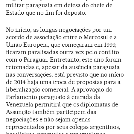
militar paraguaia em defesa do chefe de
Estado que no fim foi deposto.
No início, as longas negociações por um
acordo de associação entre o Mercosul e a
União Europeia, que começaram em 1999,
ficaram paralisadas outra vez pelo conflito
com o Paraguai. Entretanto, este ano foram
retomadas e, apesar da ausência paraguaia
nas conversações, está previsto que no início
de 2014 haja uma troca de propostas para a
liberalização comercial. A aprovação do
Parlamento paraguaio à entrada da
Venezuela permitirá que os diplomatas de
Assunção também participem das
negociações e não sejam apenas
representados por seus colegas argentinos,