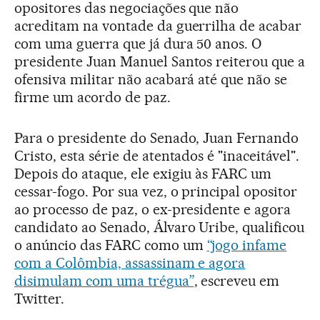
opositores das negociações que não
acreditam na vontade da guerrilha de acabar
com uma guerra que já dura 50 anos. O
presidente Juan Manuel Santos reiterou que a
ofensiva militar não acabará até que não se
firme um acordo de paz.
Para o presidente do Senado, Juan Fernando
Cristo, esta série de atentados é "inaceitável".
Depois do ataque, ele exigiu às FARC um
cessar-fogo. Por sua vez, o principal opositor
ao processo de paz, o ex-presidente e agora
candidato ao Senado, Álvaro Uribe, qualificou
o anúncio das FARC como um
“jogo infame
com a Colômbia, assassinam e agora
disimulam com uma trégua”
, escreveu em
Twitter.