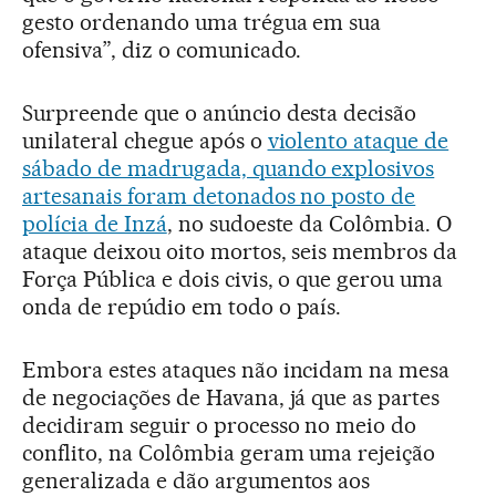
gesto ordenando uma trégua em sua
ofensiva”, diz o comunicado.
Surpreende que o anúncio desta decisão
unilateral chegue após o
violento ataque de
sábado de madrugada, quando explosivos
artesanais foram detonados no posto de
polícia de Inzá
, no sudoeste da Colômbia. O
ataque deixou oito mortos, seis membros da
Força Pública e dois civis, o que gerou uma
onda de repúdio em todo o país.
Embora estes ataques não incidam na mesa
de negociações de Havana, já que as partes
decidiram seguir o processo no meio do
conflito, na Colômbia geram uma rejeição
generalizada e dão argumentos aos