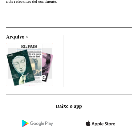
más relevantes del continente.
Arquivo
Baixe o app