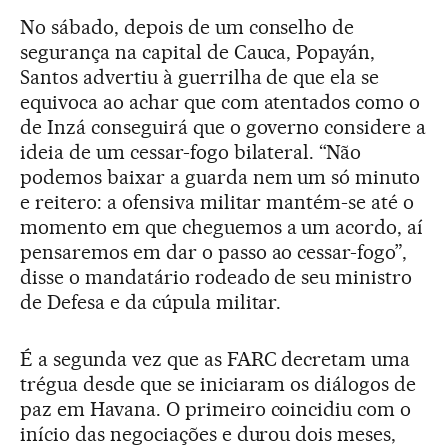
No sábado, depois de um conselho de
segurança na capital de Cauca, Popayán,
Santos advertiu à guerrilha de que ela se
equivoca ao achar que com atentados como o
de Inzá conseguirá que o governo considere a
ideia de um cessar-fogo bilateral. “Não
podemos baixar a guarda nem um só minuto
e reitero: a ofensiva militar mantém-se até o
momento em que cheguemos a um acordo, aí
pensaremos em dar o passo ao cessar-fogo”,
disse o mandatário rodeado de seu ministro
de Defesa e da cúpula militar.
É a segunda vez que as FARC decretam uma
trégua desde que se iniciaram os diálogos de
paz em Havana. O primeiro coincidiu com o
início das negociações e durou dois meses,