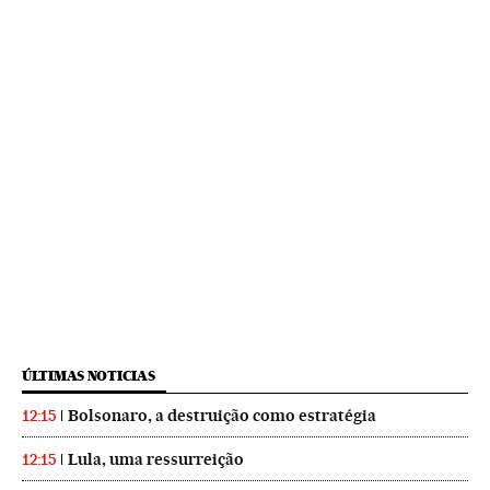
ÚLTIMAS NOTICIAS
Bolsonaro, a destruição como estratégia
12:15
Lula, uma ressurreição
12:15