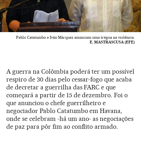
Pablo Catatumbo e Iván Márquez anunciam uma trégua na violência.
E. MASTRASCUSA (EFE)
A guerra na Colômbia poderá ter um possível
respiro de 30 dias pelo cessar-fogo que acaba
de decretar a guerrilha das FARC e que
começará a partir de 15 de dezembro. Foi o
que anunciou o chefe guerrilheiro e
negociador Pablo Catatumbo em Havana,
onde se celebram -há um ano- as negociações
de paz para pôr fim ao conflito armado.