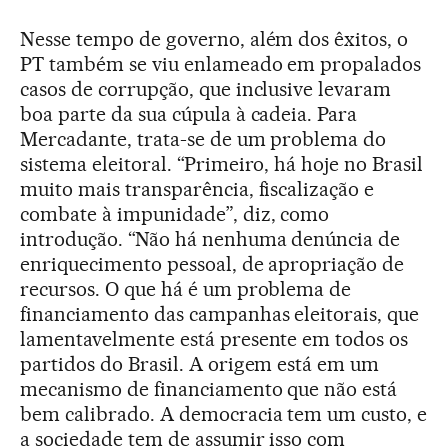
Nesse tempo de governo, além dos êxitos, o
PT também se viu enlameado em propalados
casos de corrupção, que inclusive levaram
boa parte da sua cúpula à cadeia. Para
Mercadante, trata-se de um problema do
sistema eleitoral. “Primeiro, há hoje no Brasil
muito mais transparência, fiscalização e
combate à impunidade”, diz, como
introdução. “Não há nenhuma denúncia de
enriquecimento pessoal, de apropriação de
recursos. O que há é um problema de
financiamento das campanhas eleitorais, que
lamentavelmente está presente em todos os
partidos do Brasil. A origem está em um
mecanismo de financiamento que não está
bem calibrado. A democracia tem um custo, e
a sociedade tem de assumir isso com