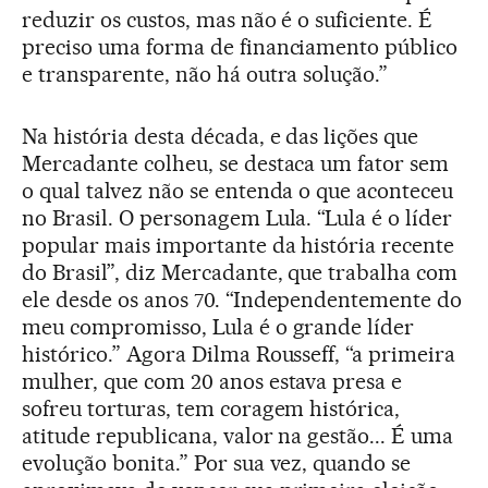
reduzir os custos, mas não é o suficiente. É
preciso uma forma de financiamento público
e transparente, não há outra solução.”
Na história desta década, e das lições que
Mercadante colheu, se destaca um fator sem
o qual talvez não se entenda o que aconteceu
no Brasil. O personagem Lula. “Lula é o líder
popular mais importante da história recente
do Brasil”, diz Mercadante, que trabalha com
ele desde os anos 70. “Independentemente do
meu compromisso, Lula é o grande líder
histórico.” Agora Dilma Rousseff, “a primeira
mulher, que com 20 anos estava presa e
sofreu torturas, tem coragem histórica,
atitude republicana, valor na gestão... É uma
evolução bonita.” Por sua vez, quando se