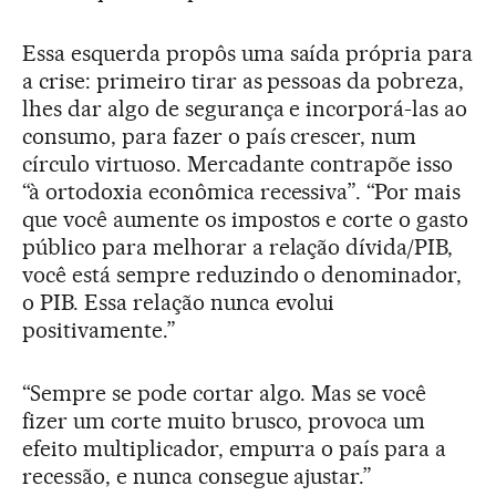
Essa esquerda propôs uma saída própria para
a crise: primeiro tirar as pessoas da pobreza,
lhes dar algo de segurança e incorporá-las ao
consumo, para fazer o país crescer, num
círculo virtuoso. Mercadante contrapõe isso
“à ortodoxia econômica recessiva”. “Por mais
que você aumente os impostos e corte o gasto
público para melhorar a relação dívida/PIB,
você está sempre reduzindo o denominador,
o PIB. Essa relação nunca evolui
positivamente.”
“Sempre se pode cortar algo. Mas se você
fizer um corte muito brusco, provoca um
efeito multiplicador, empurra o país para a
recessão, e nunca consegue ajustar.”