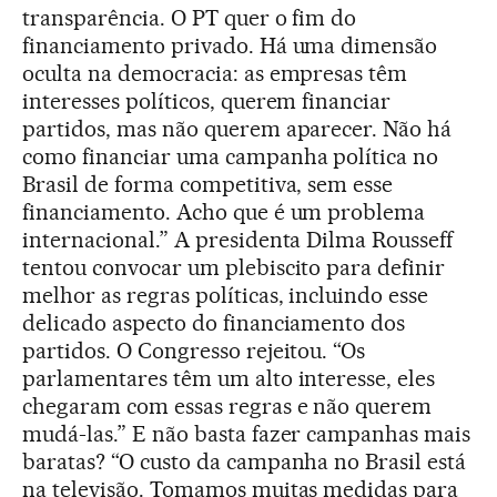
transparência. O PT quer o fim do
financiamento privado. Há uma dimensão
oculta na democracia: as empresas têm
interesses políticos, querem financiar
partidos, mas não querem aparecer. Não há
como financiar uma campanha política no
Brasil de forma competitiva, sem esse
financiamento. Acho que é um problema
internacional.” A presidenta Dilma Rousseff
tentou convocar um plebiscito para definir
melhor as regras políticas, incluindo esse
delicado aspecto do financiamento dos
partidos. O Congresso rejeitou. “Os
parlamentares têm um alto interesse, eles
chegaram com essas regras e não querem
mudá-las.” E não basta fazer campanhas mais
baratas? “O custo da campanha no Brasil está
na televisão. Tomamos muitas medidas para