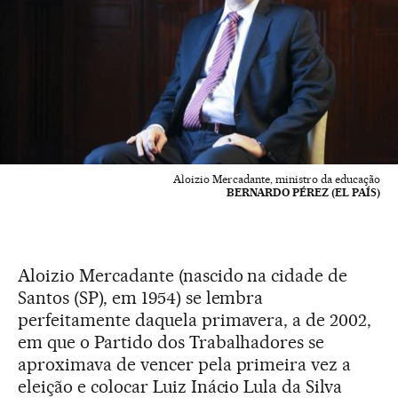
Aloizio Mercadante, ministro da educação
BERNARDO PÉREZ (EL PAÍS)
Aloizio Mercadante (nascido na cidade de
Santos (SP), em 1954) se lembra
perfeitamente daquela primavera, a de 2002,
em que o Partido dos Trabalhadores se
aproximava de vencer pela primeira vez a
eleição e colocar Luiz Inácio Lula da Silva