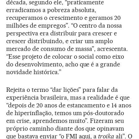
década, segundo ele, “praticamente
erradicamos a pobreza absoluta,
recuperamos o crescimento e geramos 20
milhões de empregos”. “O centro da nossa
perspectiva era distribuir para crescer e
crescer distribuindo, e criar um amplo
mercado de consumo de massa”, acrescenta.
“Esse projeto de colocar o social como eixo
do desenvolvimento, acho que é a grande
novidade histórica.”
Rejeita o termo “dar lições” para falar da
experiência brasileira, mas a realidade é que
“depois de 20 anos de estancamento e 14 anos
de hiperinflação, temos um pós-doutorado
em crise, aprendemos muito”. Fizeram seu
próprio caminho diante dos que opinavam
que bastava enviar “o FMI aqui, a
troika
ali”. O