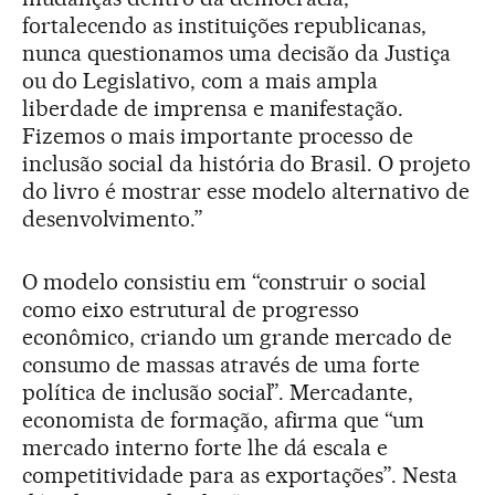
fortalecendo as instituições republicanas,
nunca questionamos uma decisão da Justiça
ou do Legislativo, com a mais ampla
liberdade de imprensa e manifestação.
Fizemos o mais importante processo de
inclusão social da história do Brasil. O projeto
do livro é mostrar esse modelo alternativo de
desenvolvimento.”
O modelo consistiu em “construir o social
como eixo estrutural de progresso
econômico, criando um grande mercado de
consumo de massas através de uma forte
política de inclusão social”. Mercadante,
economista de formação, afirma que “um
mercado interno forte lhe dá escala e
competitividade para as exportações”. Nesta