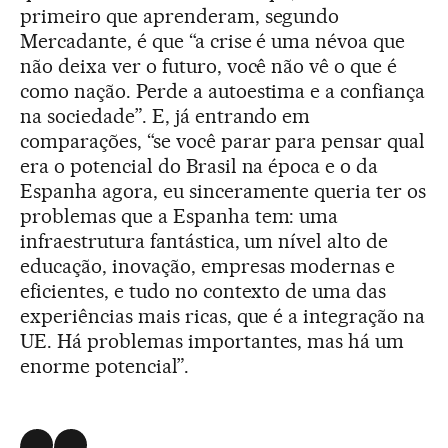
primeiro que aprenderam, segundo
Mercadante, é que “a crise é uma névoa que
não deixa ver o futuro, você não vê o que é
como nação. Perde a autoestima e a confiança
na sociedade”. E, já entrando em
comparações, “se você parar para pensar qual
era o potencial do Brasil na época e o da
Espanha agora, eu sinceramente queria ter os
problemas que a Espanha tem: uma
infraestrutura fantástica, um nível alto de
educação, inovação, empresas modernas e
eficientes, e tudo no contexto de uma das
experiências mais ricas, que é a integração na
UE. Há problemas importantes, mas há um
enorme potencial”.