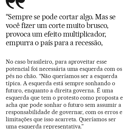
“Sempre se pode cortar algo. Mas se
você fizer um corte muito brusco,
provoca um efeito multiplicador,
empurra o país para a recessão,
No caso brasileiro, para aproveitar esse
potencial foi necessária uma esquerda com os
pés no chão. “Não queríamos ser a esquerda
típica. A esquerda está sempre sonhando o
futuro, enquanto a direita governa. É uma
esquerda que tem o protesto como proposta e
acha que pode sonhar o futuro sem assumir a
responsabilidade de governar, com os erros e
limitações que isso acarreta. Queríamos ser
uma esquerda representativa.”