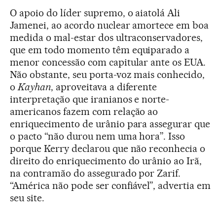
O apoio do líder supremo, o aiatolá Ali
Jamenei, ao acordo nuclear amortece em boa
medida o mal-estar dos ultraconservadores,
que em todo momento têm equiparado a
menor concessão com capitular ante os EUA.
Não obstante, seu porta-voz mais conhecido,
o
Kayhan
, aproveitava a diferente
interpretação que iranianos e norte-
americanos fazem com relação ao
enriquecimento de urânio para assegurar que
o pacto “não durou nem uma hora”. Isso
porque Kerry declarou que não reconhecia o
direito do enriquecimento do urânio ao Irã,
na contramão do assegurado por Zarif.
“América não pode ser confiável”, advertia em
seu site.