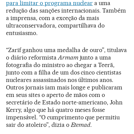
para limitar o programa nuclear
a uma
redução das sanções internacionais. Também
a imprensa, com a exceção da mais
ultraconservadora, compartilhava do
entusiasmo.
“Zarif ganhou uma medalha de ouro”, titulava
o diário reformista
Armam
junto a uma
fotografia do ministro ao chegar a Teerã,
junto com a filha de um dos cinco cientistas
nucleares assassinados nos últimos anos.
Outros jornais iam mais longe e publicaram
em seus sites o aperto de mãos com o
secretário de Estado norte-americano, John
Kerry, algo que há quatro meses fosse
impensável. “O cumprimento que permitiu
sair do atoleiro”, dizia o
Etemad
.