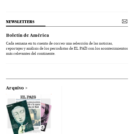
NEWSLETTERS
Boletín de América
Cada semana en tu cuenta de correo una selección de las noticias,
reportajes y análisis de los periodistas de EL PAÍS con los acontecimientos
más relevantes del continente.
Arquivo