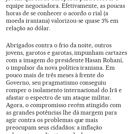
equipe negociadora. Efetivamente, as poucas
horas de se conhecer o acordo o rial (a
moeda iraniana) valorizou-se quase 3% em
relação ao dólar.
Abrigados contra o frio da noite, outros
jovens, garotos e garotas, impunham cartazes
com a imagem do presidente Hasan Rohaní,
o impulsor da nova política iraniana. Em
pouco mais de três meses à frente do
Governo, seu pragmatismo conseguiu
romper o isolamento internacional do Irã e
afastar o espectro de um ataque militar.
Agora, o compromisso recém atingido com
as grandes potências lhe dá margem para
agir contra os problemas que mais
preocupam seus cidadãos: a inflação