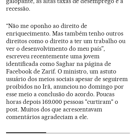
galopante, as altas taxas de desemprego e a
recessão.
“Não me oponho ao direito de
enriquecimento. Mas também tenho outros
direitos como o direito a ter um trabalho ou
ver o desenvolvimento do meu país”,
escreveu recentemente uma jovem
identificada como Saghar na página de
Facebook de Zarif. O ministro, um astuto
usuário dos meios sociais apesar de seguirem
proibidos no Irã, anunciou no domingo por
esse meio a conclusão do acordo. Poucas
horas depois 169.000 pessoas "curtiram" o
post. Muitos dos que acrescentavam
comentários agradeciam a ele.