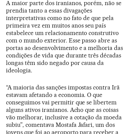
A maior parte dos iranianos, porém, não se
prendia tanto a essas divagações
interpretativas como no fato de que pela
primeira vez em muitos anos seu país
estabelece um relacionamento construtivo
com o mundo exterior. Esse passo abre as
portas ao desenvolvimento e a melhoria das
condições de vida que durante três décadas
longas têm sido negado por causa da
ideologia.
“A maioria das sanções impostas contra Irã
estavam afetando a economia. O que
conseguimos vai permitir que se libertem
alguns ativos iranianos. Acho que as coisas
vão melhorar, inclusive a cotação da moeda
subiu”, comentava Mostafa Jafari, um dos
jovens que foi ao aeroporto para receber a