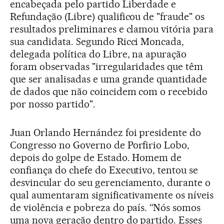
encabeçada pelo partido Liberdade e
Refundação (Libre) qualificou de "fraude" os
resultados preliminares e clamou vitória para
sua candidata. Segundo Ricci Moncada,
delegada política do Libre, na apuração
foram observadas "irregularidades que têm
que ser analisadas e uma grande quantidade
de dados que não coincidem com o recebido
por nosso partido".
Juan Orlando Hernández foi presidente do
Congresso no Governo de Porfirio Lobo,
depois do golpe de Estado. Homem de
confiança do chefe do Executivo, tentou se
desvincular do seu gerenciamento, durante o
qual aumentaram significativamente os níveis
de violência e pobreza do país. “Nós somos
uma nova geração dentro do partido. Esses