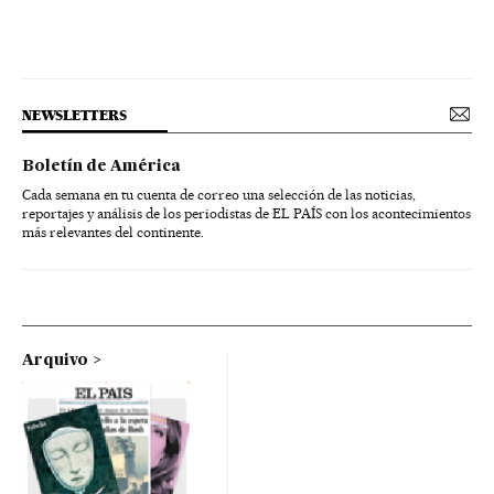
NEWSLETTERS
Boletín de América
Cada semana en tu cuenta de correo una selección de las noticias,
reportajes y análisis de los periodistas de EL PAÍS con los acontecimientos
más relevantes del continente.
Arquivo