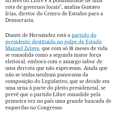
através do Libre e a possibilidade de uma
cota de governos locais”, analisa Gustavo
Irías, diretor do Centro de Estudos para a
Democracia.
Diante de Hernández está o
partido do
presidente destituído no golpe de Estado
Manuel Zelaya
, que com só 18 meses de vida
se consolida como a segunda maior força
eleitoral, embora com o amargo sabor de
uma derrota que não esperavam. Ainda que
não se tenha nenhum panorama da
composição do Legislativo, que se decide em
uma urna à parte do pleito presidencial, se
prevê que o partido Libre consolide pela
primeira vez no país uma grande bancada de
esquerdas no Congresso.