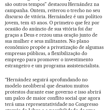
são outros tempos” destacou Hernández na
campanha. Ontem, reiterou o trecho no seu
discurso de vitória. Hernández é um político
jovem, tem 45 anos. O primeiro que fez por
ocasião do anúncio de sua vitória foi dar
graças a Deus e rezou uma oração junto de
sua mulher e seus militantes. No plano
econômico propõe a privatização de algumas
empresas públicas, a flexibilização do
emprego para promover o investimento
estrangeiro e um programa assistencialista.
“Hernández seguirá aprofundando no
modelo neoliberal que desatou muitos
protestos durante esse governo e isso abrirá
um palco de maior conflito social que agora
terá uma representatividade no Congresso