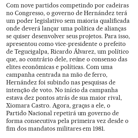
Com nove partidos competindo por cadeiras
no Congresso, o governo de Hernández terá
um poder legislativo sem maioria qualificada
onde deverá lançar uma política de alianças
se quiser desenvolver seus projetos. Para isso,
apresentou como vice-presidente o prefeito
de Tegucigalpa, Ricardo Álvarez, um político
que, ao contrário dele, reúne o consenso das
elites econômicas e políticas. Com uma
campanha centrada na mão de ferro,
Hernández foi subindo nas pesquisas de
intenção de voto. No início da campanha
estava dez pontos atrás de sua maior rival,
Xiomara Castro. Agora, graças a ele, o
Partido Nacional repetirá um governo de
forma consecutiva pela primeira vez desde o
fim dos mandatos militares em 1981.